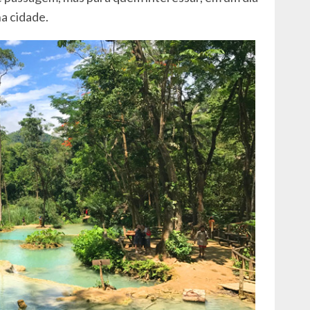
a cidade.