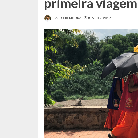
primeira viagem
FABRICIO MOURA
JUNHO 2, 2017