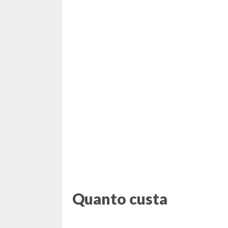
Quanto custa