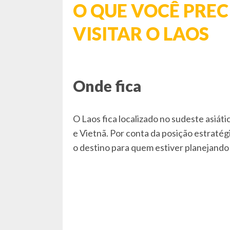
O QUE VOCÊ PREC
VISITAR O LAOS
Onde fica
O Laos fica localizado no sudeste asiáti
e Vietnã. Por conta da posição estratégic
o destino para quem estiver planejando