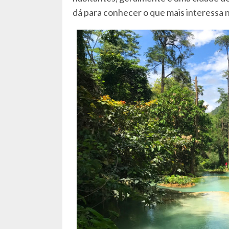
dá para conhecer o que mais interessa n