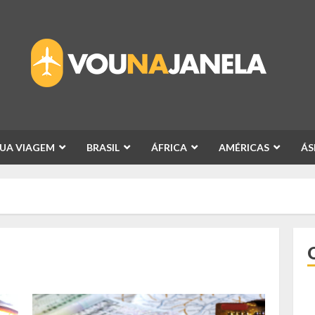
SUA VIAGEM
BRASIL
ÁFRICA
AMÉRICAS
ÁS