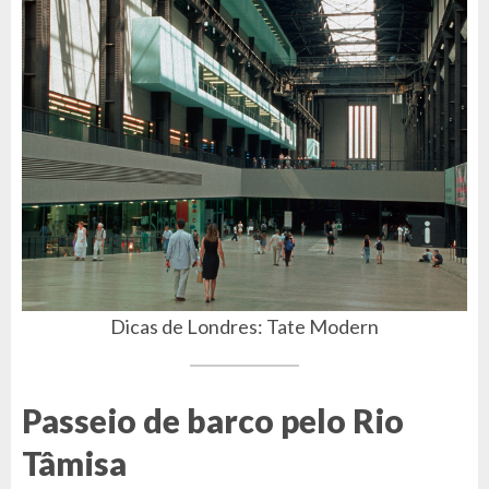
Dicas de Londres: Tate Modern
Passeio de barco pelo Rio
Tâmisa