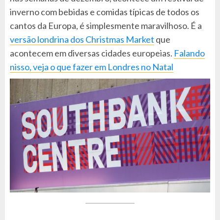
inverno com bebidas e comidas típicas de todos os
cantos da Europa, é simplesmente maravilhoso. É a
versão londrina dos Christmas Market
que
acontecem em diversas cidades europeias.
Falando
nisso, veja o que fazer em Londres no Natal