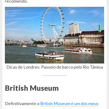
recomendo.
Dicas de Londres: Passeio de barco pelo Rio Tâmisa
British Museum
Definitivamente o
British Museum é um dos meus