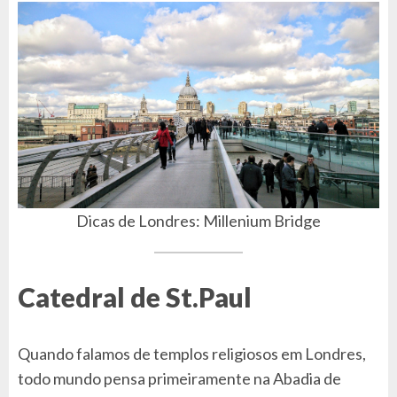
Dicas de Londres: Millenium Bridge
Catedral de St.Paul
Quando falamos de templos religiosos em Londres,
todo mundo pensa primeiramente na Abadia de