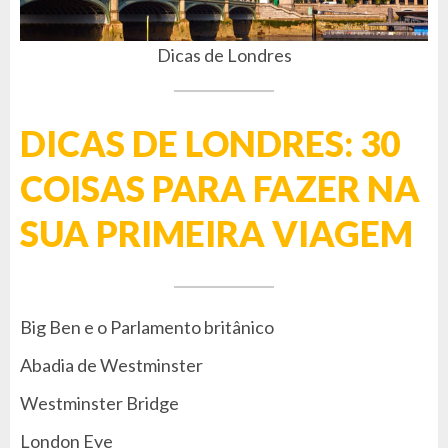
Dicas de Londres
DICAS DE LONDRES: 30
COISAS PARA FAZER NA
SUA PRIMEIRA VIAGEM
Big Ben e o Parlamento britânico
Abadia de Westminster
Westminster Bridge
London Eye