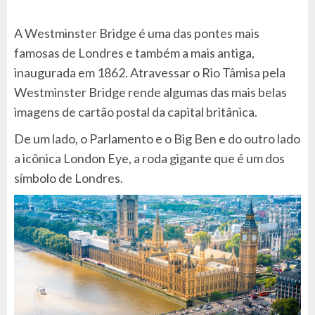
A Westminster Bridge é uma das pontes mais
famosas de Londres e também a mais antiga,
inaugurada em 1862. Atravessar o Rio Tâmisa pela
Westminster Bridge rende algumas das mais belas
imagens de cartão postal da capital britânica.
De um lado, o Parlamento e o Big Ben e do outro lado
a icônica London Eye, a roda gigante que é um dos
símbolo de Londres.