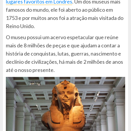
lugares favoritos em Londres
. Um dos museus mais
famosos do mundo, ele foi aberto ao público em
1753 e por muitos anos foi a atração mais visitada do
Reino Unido.
O museu possui um acervo espetacular que reúne
mais de 8 milhões de peças e que ajudam a contar a
história de conquistas, lutas, guerras, nascimento e
declínio de civilizações, há mais de 2 milhões de anos
até o nosso presente.