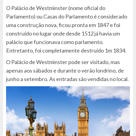
O Palácio de Westminster (nome oficial do
Parlamento) ou Casas do Parlamento é considerado
uma construção nova, ficou pronta em 1847 e foi
construído no lugar onde desde 1512 já havia um
palácio que funcionava como parlamento.
Entretanto, foi completamente destruído 1m 1834.
O Palácio de Westminster pode ser visitado, mas
apenas aos sábados e durante o verão londrino, de
junho a setembro. As entradas são vendidas no local.