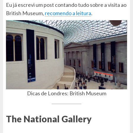
Eu já escrevi um post contando tudo sobre a visita ao
British Museum,
recomendo a leitura
.
Dicas de Londres: British Museum
The National Gallery