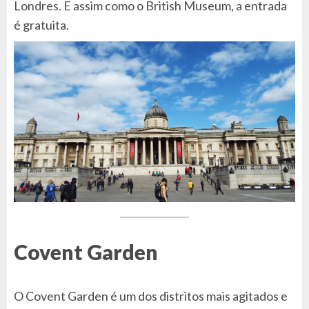
Londres. E assim como o British Museum, a entrada
é gratuita.
Covent Garden
O Covent Garden é um dos distritos mais agitados e