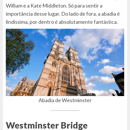
William e a Kate Middleton. Só para sentir a
importância desse lugar. Do lado de fora, a abadia é
lindíssima, por dentro é absolutamente fantástica.
Abadia de Westminster
Westminster Bridge