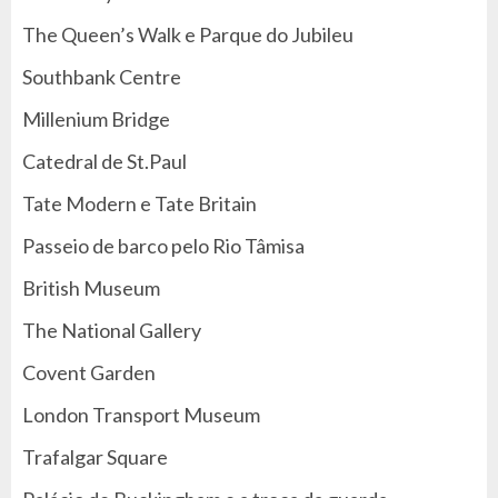
The Queen’s Walk e Parque do Jubileu
Southbank Centre
Millenium Bridge
Catedral de St.Paul
Tate Modern e Tate Britain
Passeio de barco pelo Rio Tâmisa
British Museum
The National Gallery
Covent Garden
London Transport Museum
Trafalgar Square