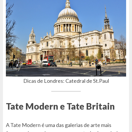
Dicas de Londres: Catedral de St.Paul
Tate Modern e Tate Britain
A Tate Modern é uma das galerias de arte mais