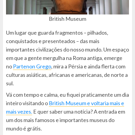
British Museum
Um lugar que guarda fragmentos – pilhados,
conquistados e presenteados – das mais
importantes civilizações do nosso mundo. Um espaço
em que a gente mergulha na Roma antiga, emerge
no
Partenon Grego
, mira a Pérsia e ainda flerta com
culturas asiáticas, africanas e americanas, de norte a
sul.
Vá com tempo e calma, eu fiquei praticamente um dia
inteiro visitando o
British Museum e voltaria mais e
mais vezes.
E quer saber uma notícia? A entrada em
um dos mais famosos e importantes museus do
mundo é grátis.