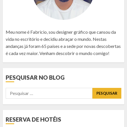
Meu nome é Fabricio, sou designer gráfico que cansou da
vida no escritório e decidiu abraçar o mundo. Nestas
andanças já foram 65 países e a sede por novas descobertas
é cada vez maior. Venham descobrir o mundo comigo!
PESQUISAR NO BLOG
Pesquisar
por:
RESERVA DE HOTÉIS