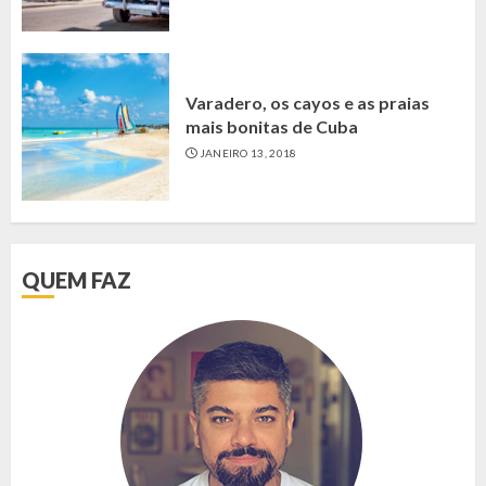
Varadero, os cayos e as praias
mais bonitas de Cuba
JANEIRO 13, 2018
QUEM FAZ