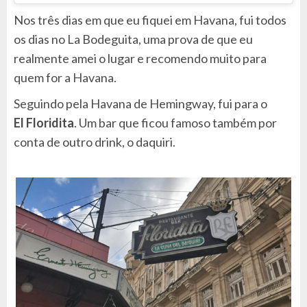
Nos três dias em que eu fiquei em Havana, fui todos
os dias no La Bodeguita, uma prova de que eu
realmente amei o lugar e recomendo muito para
quem for a Havana.
Seguindo pela Havana de Hemingway, fui para o
El Floridita
. Um bar que ficou famoso também por
conta de outro drink, o daquiri.