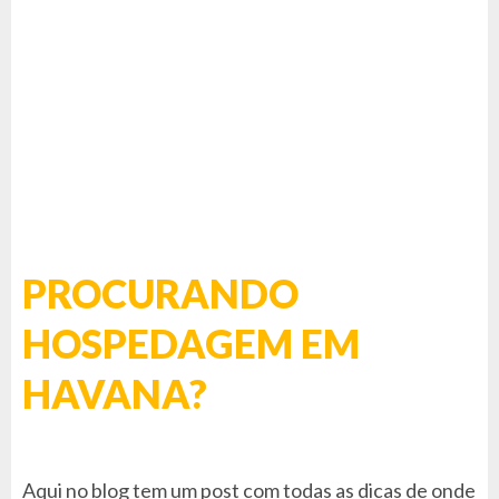
PROCURANDO
HOSPEDAGEM EM
HAVANA?
Aqui no blog tem um post com todas as dicas de onde