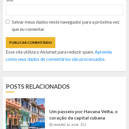
Salvar meus dados neste navegador para a próxima vez
que eu comentar.
Esse site utiliza o Akismet para reduzir spam.
Aprenda
como seus dados de comentários são processados
.
POSTS RELACIONADOS
Um passeio por Havana Velha, o
coração da capital cubana
JANEIRO 16, 2018
2