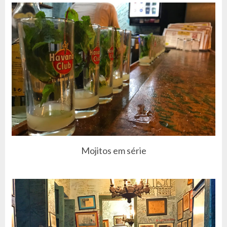
Mojitos em série