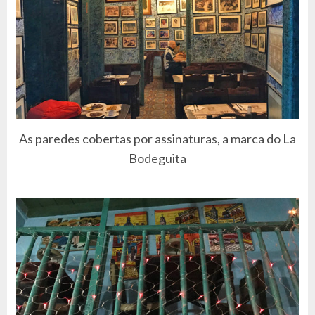
As paredes cobertas por assinaturas, a marca do La
Bodeguita