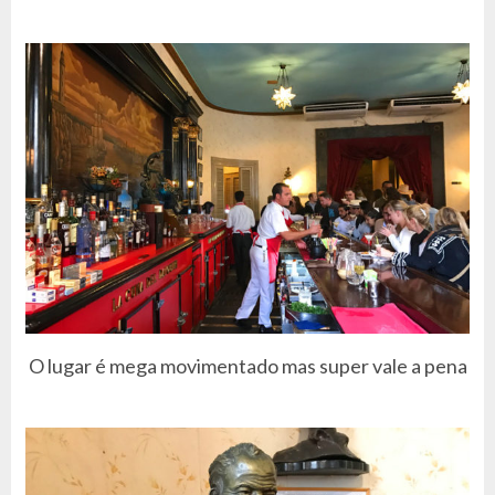
O lugar é mega movimentado mas super vale a pena