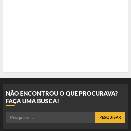
NÃO ENCONTROU O QUE PROCURAVA?
FAÇA UMA BUSCA!
Pesquisar
por: