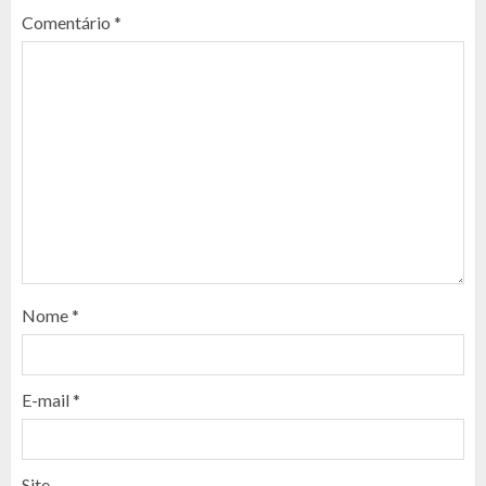
Comentário
*
Nome
*
E-mail
*
Site