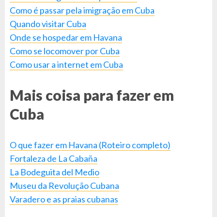
Como é passar pela imigração em Cuba
Quando visitar Cuba
Onde se hospedar em Havana
Como se locomover por Cuba
Como usar a internet em Cuba
Mais coisa para fazer em
Cuba
O que fazer em Havana (Roteiro completo)
Fortaleza de La Cabaña
La Bodeguita del Medio
Museu da Revolução Cubana
Varadero e as praias cubanas