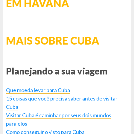
EM HAVANA
MAIS SOBRE CUBA
Planejando a sua viagem
Que moeda levar para Cuba
15 coisas que você precisa saber antes de visitar
Cuba
Visitar Cuba é caminhar por seus dois mundos
paralelos
Como conseguir o visto para Cuba