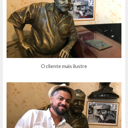
O cliente mais ilustre