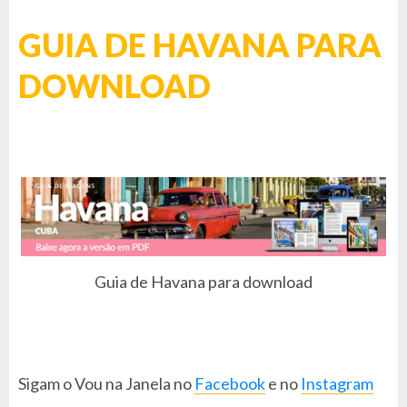
GUIA DE HAVANA PARA
DOWNLOAD
Guia de Havana para download
Sigam o Vou na Janela no
Facebook
e no
Instagram