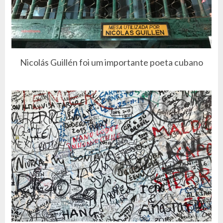
Nicolás Guillén foi um importante poeta cubano