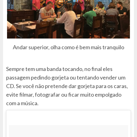
Andar superior, olha como é bem mais tranquilo
Sempre tem uma banda tocando, no final eles
passagem pedindo gorjeta ou tentando vender um
CD. Se você não pretende dar gorjeta para os caras,
evite filmar, fotografar ou ficar muito empolgado
com a música.