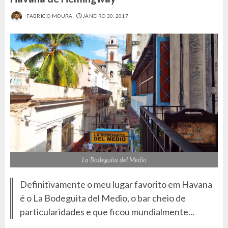
FABRICIO MOURA
JANEIRO 30, 2017
La Bodeguita del Medio
Definitivamente o meu lugar favorito em Havana
é o La Bodeguita del Medio, o bar cheio de
particularidades e que ficou mundialmente...