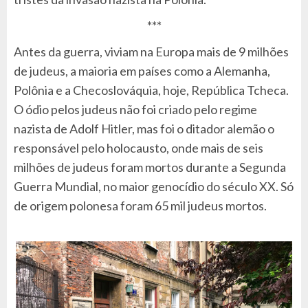
***
Antes da guerra, viviam na Europa mais de 9 milhões
de judeus, a maioria em países como a Alemanha,
Polônia e a Checoslováquia, hoje, República Tcheca.
O ódio pelos judeus não foi criado pelo regime
nazista de Adolf Hitler, mas foi o ditador alemão o
responsável pelo holocausto, onde mais de seis
milhões de judeus foram mortos durante a Segunda
Guerra Mundial, no maior genocídio do século XX. Só
de origem polonesa foram 65 mil judeus mortos.