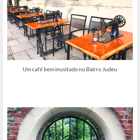
Um café bem inusitado no Bairro Judeu