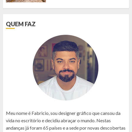
QUEM FAZ
Meu nome é Fabricio, sou designer gráfico que cansou da
vida no escritório e decidiu abraçar o mundo. Nestas
andanças já foram 65 países e a sede por novas descobertas