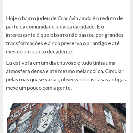
Hoje o bairro judeu de Cracóvia ainda é o reduto de
parte da comunidade judaica da cidade. E o
interessante é que o bairro não passou por grandes
transformações e ainda preserva o ar antigo e até
mesmo um pouco decadente.
Eu estive lá em um dia chuvoso e tudo tinha uma
atmosfera densa e até mesmo melancólica. Circular
pelas ruas quase vazias, observando as casas antigas
mexe um pouco com a gente.