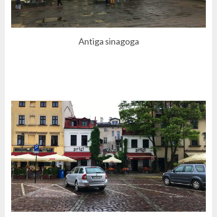
Antiga sinagoga