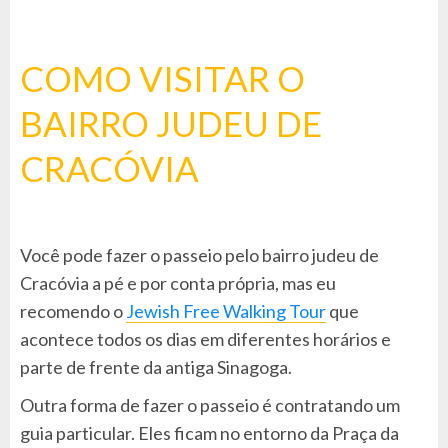
COMO VISITAR O
BAIRRO JUDEU DE
CRACÓVIA
Você pode fazer o passeio pelo bairro judeu de
Cracóvia a pé e por conta própria, mas eu
recomendo o
Jewish Free Walking Tour
que
acontece todos os dias em diferentes horários e
parte de frente da antiga Sinagoga.
Outra forma de fazer o passeio é contratando um
guia particular. Eles ficam no entorno da Praça da