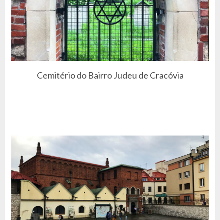
Cemitério do Bairro Judeu de Cracóvia