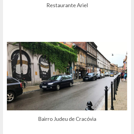
Restaurante Ariel
Bairro Judeu de Cracóvia