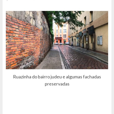
Ruazinha do bairro judeu e algumas fachadas
preservadas