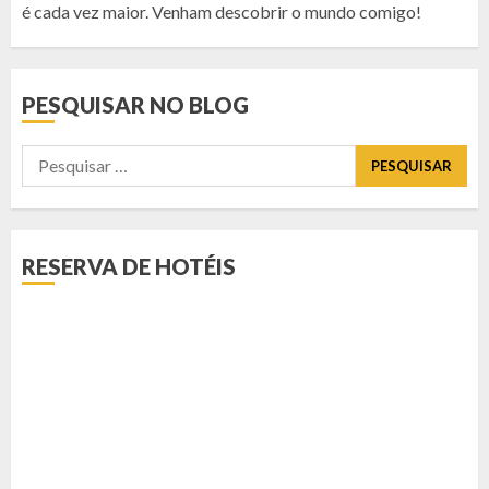
é cada vez maior. Venham descobrir o mundo comigo!
PESQUISAR NO BLOG
Pesquisar
por:
RESERVA DE HOTÉIS