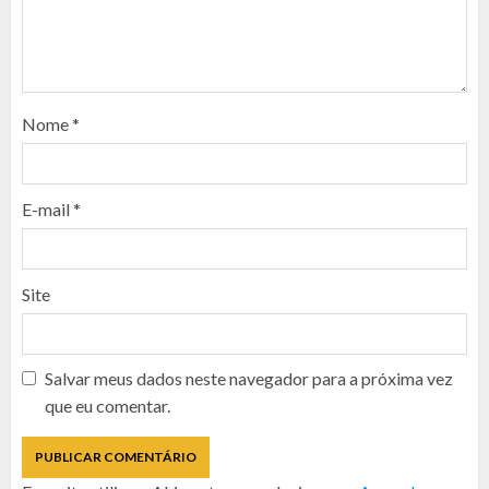
Nome
*
E-mail
*
Site
Salvar meus dados neste navegador para a próxima vez
que eu comentar.