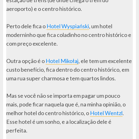
aeroporto) e o centro histórico.
Perto dele fica o
Hotel Wyspiański
, um hotel
moderninho que fica coladinho no centro histórico e
com preço excelente.
Outra opção é o
Hotel Mikołaj
, ele tem um excelente
custo benefício, fica dentro do centro histórico, em
uma rua super charmosa e tem quartos lindos.
Mas se você não se importa em pagar um pouco
mais, pode ficar naquela que é, na minha opinião, o
melhor hotel do centro histórico, o
Hotel Wentzl
.
Esse hotel é um sonho, e a localização dele é
perfeita.