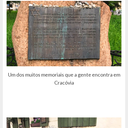
Um dos muitos memoriais que a gente encontra em
Cracóvia