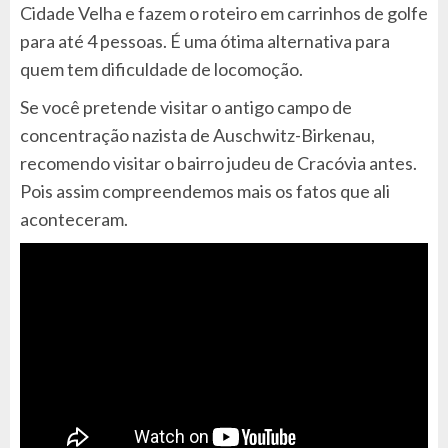
Cidade Velha e fazem o roteiro em carrinhos de golfe
para até 4 pessoas. É uma ótima alternativa para
quem tem dificuldade de locomoção.
Se você pretende visitar o antigo campo de
concentração nazista de Auschwitz-Birkenau,
recomendo visitar o bairro judeu de Cracóvia antes.
Pois assim compreendemos mais os fatos que ali
aconteceram.