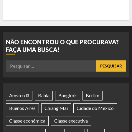
NÃO ENCONTROU O QUE PROCURAVA?
FAÇA UMA BUSCA!
Pesquisar
por:
Amsterdã
Bahia
Bangkok
Berlim
Buenos Aires
Chiang Mai
Cidade do México
Classe econômica
Classe executiva