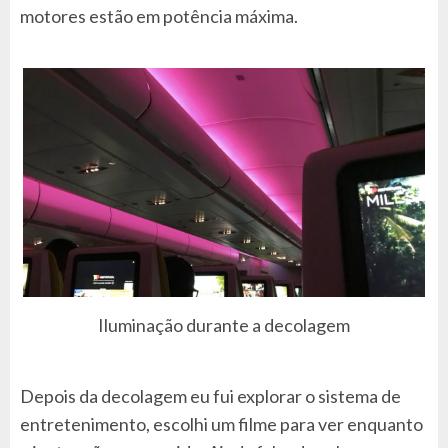
motores estão em potência máxima.
Iluminação durante a decolagem
Depois da decolagem eu fui explorar o sistema de
entretenimento, escolhi um filme para ver enquanto