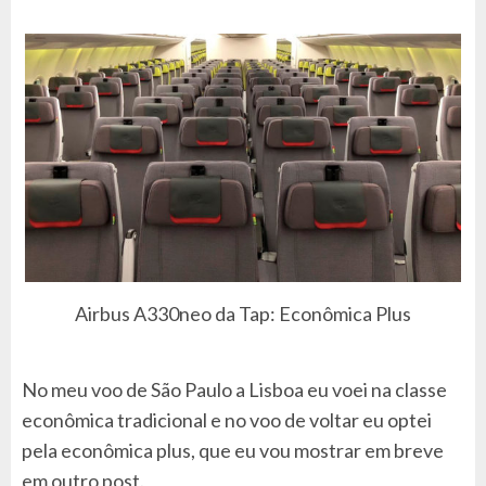
Airbus A330neo da Tap: Econômica Plus
No meu voo de São Paulo a Lisboa eu voei na classe
econômica tradicional e no voo de voltar eu optei
pela econômica plus, que eu vou mostrar em breve
em outro post.