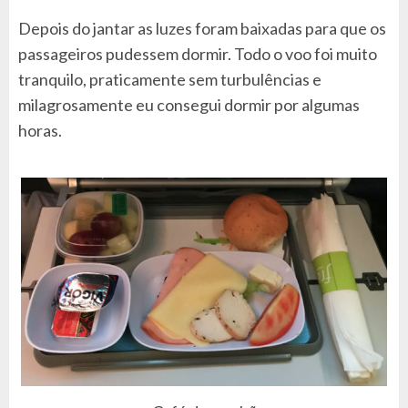
Depois do jantar as luzes foram baixadas para que os
passageiros pudessem dormir. Todo o voo foi muito
tranquilo, praticamente sem turbulências e
milagrosamente eu consegui dormir por algumas
horas.