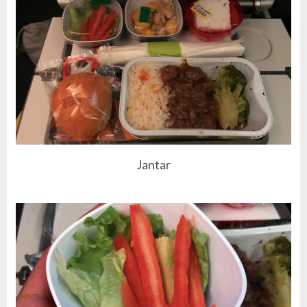
Jantar