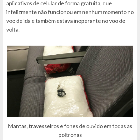
aplicativos de celular de forma gratuita, que
infelizmente não funcionou em nenhum momento no
voo de ida e também estava inoperante no voo de
volta.
Mantas, travesseiros e fones de ouvido em todas as
poltronas