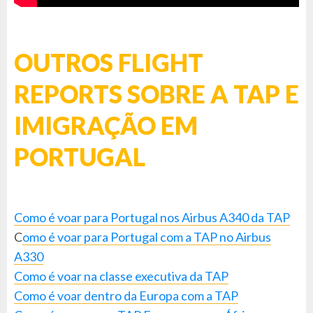
OUTROS FLIGHT
REPORTS SOBRE A TAP E
IMIGRAÇÃO EM
PORTUGAL
Como é voar para Portugal nos Airbus A340 da TAP
C
omo é voar para Portugal com a TAP no Airbus
A330
Como é voar na classe executiva da TAP
Como é voar dentro da Europa com a TAP