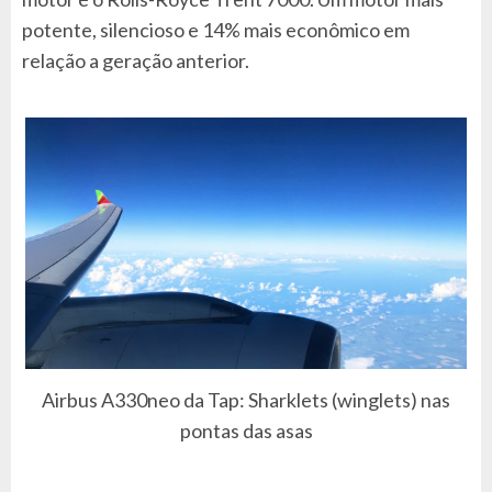
potente, silencioso e 14% mais econômico em
relação a geração anterior.
Airbus A330neo da Tap: Sharklets (winglets) nas
pontas das asas