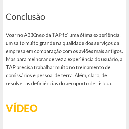
Conclusão
Voar no A330neo da TAP foi uma ótima experiência,
um salto muito grande na qualidade dos serviços da
empresa em comparação com os aviões mais antigos.
Mas para melhorar de vez a experiência do usuário, a
TAP precisa trabalhar muito no treinamento de
comissários e pessoal de terra. Além, claro, de
resolver as deficiências do aeroporto de Lisboa.
VÍDEO