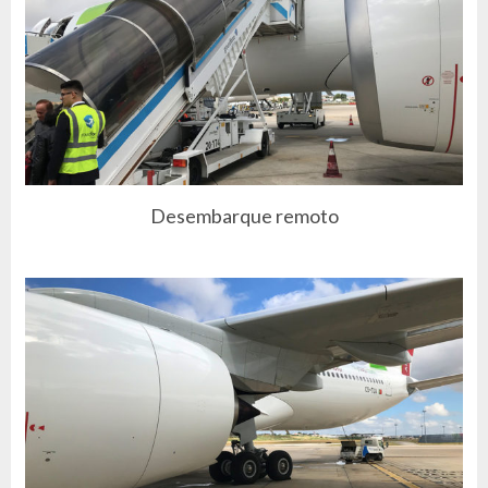
Desembarque remoto