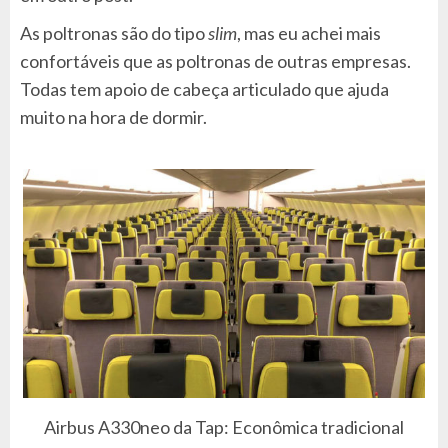
As poltronas são do tipo
slim
, mas eu achei mais
confortáveis que as poltronas de outras empresas.
Todas tem apoio de cabeça articulado que ajuda
muito na hora de dormir.
Airbus A330neo da Tap: Econômica tradicional