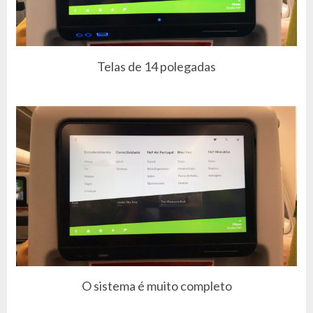
Telas de 14 polegadas
O sistema é muito completo