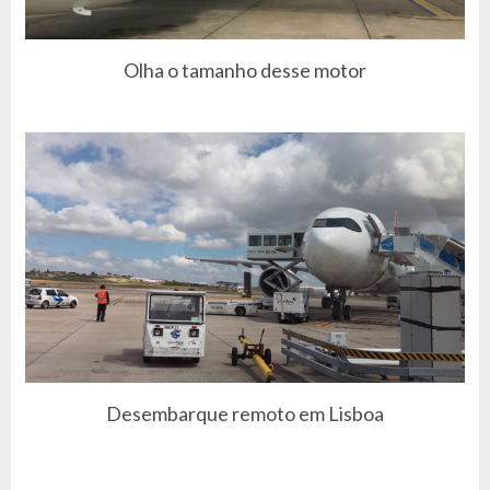
Olha o tamanho desse motor
Desembarque remoto em Lisboa