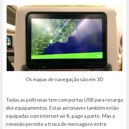
Os mapas de navegação são em 3D
Todas as poltronas tem com portas USB para recarga
dos equipamentos. Estas aeronaves também estão
equipadas com internet wi-fi, pago a parte. Mas a
conexão permite a troca de mensagens entre