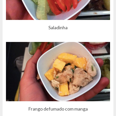
Saladinha
Frango defumado com manga