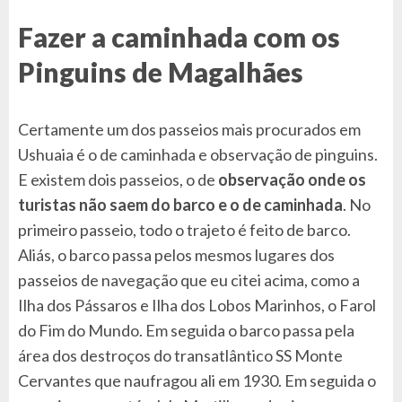
Fazer a caminhada com os
Pinguins de Magalhães
Certamente um dos passeios mais procurados em
Ushuaia é o de caminhada e observação de pinguins.
E existem dois passeios, o de
observação onde os
turistas não saem do barco e o de caminhada
. No
primeiro passeio, todo o trajeto é feito de barco.
Aliás, o barco passa pelos mesmos lugares dos
passeios de navegação que eu citei acima, como a
Ilha dos Pássaros e Ilha dos Lobos Marinhos, o Farol
do Fim do Mundo. Em seguida o barco passa pela
área dos destroços do transatlântico SS Monte
Cervantes que naufragou ali em 1930. Em seguida o