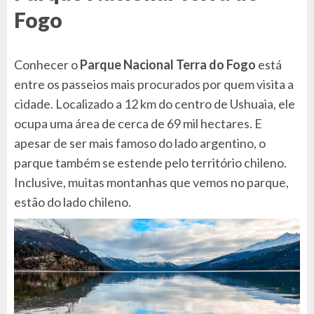
Fogo
Conhecer o
Parque Nacional Terra do Fogo
está
entre os passeios mais procurados por quem visita a
cidade. Localizado a 12 km do centro de Ushuaia, ele
ocupa uma área de cerca de 69 mil hectares. E
apesar de ser mais famoso do lado argentino, o
parque também se estende pelo território chileno.
Inclusive, muitas montanhas que vemos no parque,
estão do lado chileno.