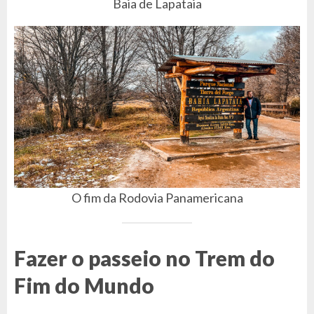
Baia de Lapataia
O fim da Rodovia Panamericana
Fazer o passeio no Trem do
Fim do Mundo