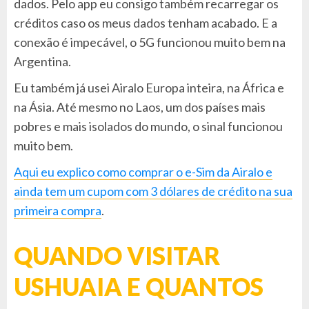
dados. Pelo app eu consigo também recarregar os
créditos caso os meus dados tenham acabado. E a
conexão é impecável, o 5G funcionou muito bem na
Argentina.
Eu também já usei Airalo Europa inteira, na África e
na Ásia. Até mesmo no Laos, um dos países mais
pobres e mais isolados do mundo, o sinal funcionou
muito bem.
Aqui eu explico como comprar o e-Sim da Airalo e
ainda tem um cupom com 3 dólares de crédito na sua
primeira compra
.
QUANDO VISITAR
USHUAIA E QUANTOS