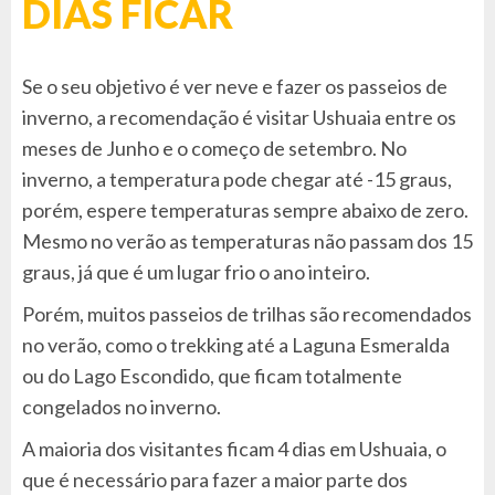
DIAS FICAR
Se o seu objetivo é ver neve e fazer os passeios de
inverno, a recomendação é visitar Ushuaia entre os
meses de Junho e o começo de setembro. No
inverno, a temperatura pode chegar até -15 graus,
porém, espere temperaturas sempre abaixo de zero.
Mesmo no verão as temperaturas não passam dos 15
graus, já que é um lugar frio o ano inteiro.
Porém, muitos passeios de trilhas são recomendados
no verão, como o trekking até a Laguna Esmeralda
ou do Lago Escondido, que ficam totalmente
congelados no inverno.
A maioria dos visitantes ficam 4 dias em Ushuaia, o
que é necessário para fazer a maior parte dos