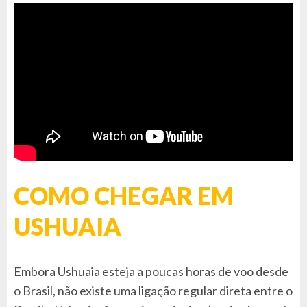
COMO CHEGAR EM
USHUAIA
Embora Ushuaia esteja a poucas horas de voo desde
o Brasil, não existe uma ligação regular direta entre o