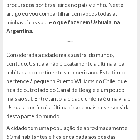
procurados por brasileiros no país vizinho. Neste
artigo eu vou compartilhar com vocês todas as
minhas dicas sobre
o que fazer em Ushuaia, na
Argentina
.
***
Considerada a cidade mais austral do mundo,
contudo, Ushuaia não é exatamente a última área
habitada do continente sul americano. Este título
pertence à pequena Puerto Williams no Chile, que
fica do outro lado do Canal de Beagle e um pouco
mais ao sul. Entretanto, a cidade chilena é uma vila e
Ushuaia por fim é a última cidade mais desenvolvida
desta parte do mundo.
A cidade tem uma população de aproximadamente
60 mil habitantes e fica encaixada aos pés das