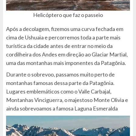
Helicóptero que faz o passeio
Após a decolagem, fizemos uma curva fechada em
cima de Ushuaia e percorremos toda a parte mais
turística da cidade antes de entrar no meio da
cordilheira dos Andes em direção ao Glaciar Martial,
uma das montanhas mais imponentes da Patagônia.
Durante o sobrevoo, passamos muito perto de
montanhas famosas dessa parte da Patagônia.
Lugares emblemáticos como o Valle Carbajal,
Montanhas Vinciguerra, o majestoso Monte Olivia e
ainda sobrevoamos a famosa Laguna Esmeralda