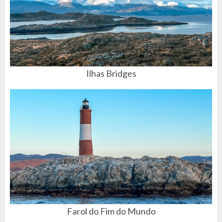
Ilhas Bridges
Farol do Fim do Mundo