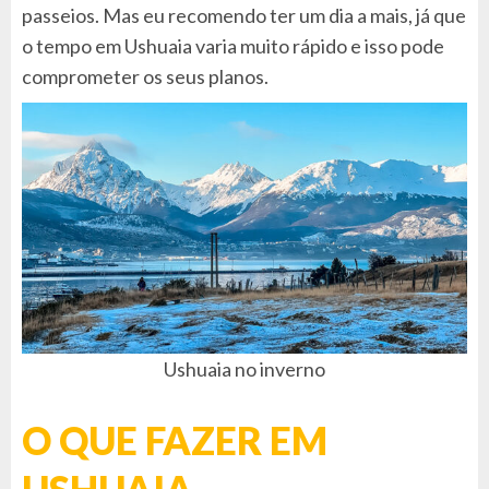
passeios. Mas eu recomendo ter um dia a mais, já que
o tempo em Ushuaia varia muito rápido e isso pode
comprometer os seus planos.
Ushuaia no inverno
O QUE FAZER EM