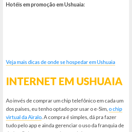
Hotéis em promoção em Ushuaia:
Veja mais dicas de onde se hospedar em Ushuaia
INTERNET EM USHUAIA
Ao invés de comprar um chip telefônico em cada um
dos países, eu tenho optado por usar o e-Sim,
o chip
virtual da Airalo
. A compra é simples, dá pra fazer
tudo pelo app e ainda gerenciar o uso da franquia de