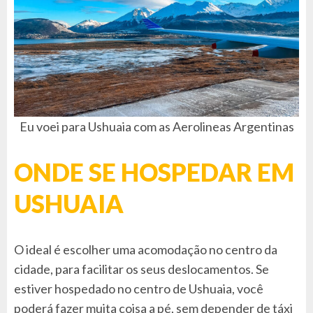
Eu voei para Ushuaia com as Aerolineas Argentinas
ONDE SE HOSPEDAR EM
USHUAIA
O ideal é escolher uma acomodação no centro da
cidade, para facilitar os seus deslocamentos. Se
estiver hospedado no centro de Ushuaia, você
poderá fazer muita coisa a pé, sem depender de táxi