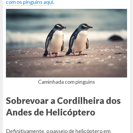
com os pinguins aqui
.
Caminhada com pinguins
Sobrevoar a Cordilheira dos
Andes de Helicóptero
Definitivamente, o passeio de helicóptero em