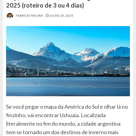
2025 (roteiro de 3 ou 4 dias)
FABRICIO MOURA
JULHO 20, 2025
Se você pegar o mapa da América do Sul e olhar lá no
finzinho, vai encontrar Ushuaia. Localizada
literalmente no fim do mundo, a cidade argentina
tem se tornado um dos destinos de inverno mais