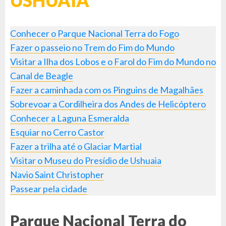
USHUAIA
Conhecer o Parque Nacional Terra do Fogo
Fazer o passeio no Trem do Fim do Mundo
Visitar a Ilha dos Lobos e o Farol do Fim do Mundo no
Canal de Beagle
Fazer a caminhada com os Pinguins de Magalhães
Sobrevoar a Cordilheira dos Andes de Helicóptero
Conhecer a Laguna Esmeralda
Esquiar no Cerro Castor
Fazer a trilha até o Glaciar Martial
Visitar o Museu do Presídio de Ushuaia
Navio Saint Christopher
Passear pela cidade
Parque Nacional Terra do