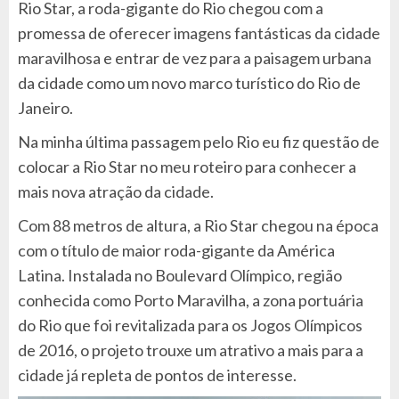
Rio Star, a roda-gigante do Rio chegou com a
promessa de oferecer imagens fantásticas da cidade
maravilhosa e entrar de vez para a paisagem urbana
da cidade como um novo marco turístico do Rio de
Janeiro.
Na minha última passagem pelo Rio eu fiz questão de
colocar a Rio Star no meu roteiro para conhecer a
mais nova atração da cidade.
Com 88 metros de altura, a Rio Star chegou na época
com o título de maior roda-gigante da América
Latina. Instalada no Boulevard Olímpico, região
conhecida como Porto Maravilha, a zona portuária
do Rio que foi revitalizada para os Jogos Olímpicos
de 2016, o projeto trouxe um atrativo a mais para a
cidade já repleta de pontos de interesse.