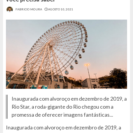
FABRICIO MOURA
AGOSTO 10, 2021
Inaugurada com alvoroço em dezembro de 2019, a
Rio Star, a roda-gigante do Rio chegou com a
promessa de oferecer imagens fantásticas...
Inaugurada com alvoroço em dezembro de 2019, a