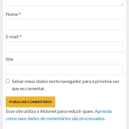
Nome
*
E-mail
*
Site
Salvar meus dados neste navegador para a próxima vez
que eu comentar.
Esse site utiliza o Akismet para reduzir spam.
Aprenda
como seus dados de comentários são processados
.