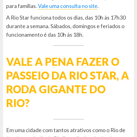
para famílias.
Vale uma consulta no site
.
A Rio Star funciona todos os dias, das 10h às 17h30
durante a semana. Sábados, domingos e feriados o
funcionamento é das 10h às 18h.
VALE A PENA FAZER O
PASSEIO DA RIO STAR, A
RODA GIGANTE DO
RIO?
Em uma cidade com tantos atrativos como o Rio de