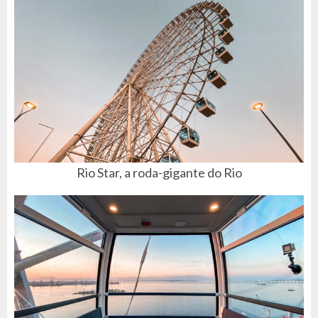
Rio Star, a roda-gigante do Rio