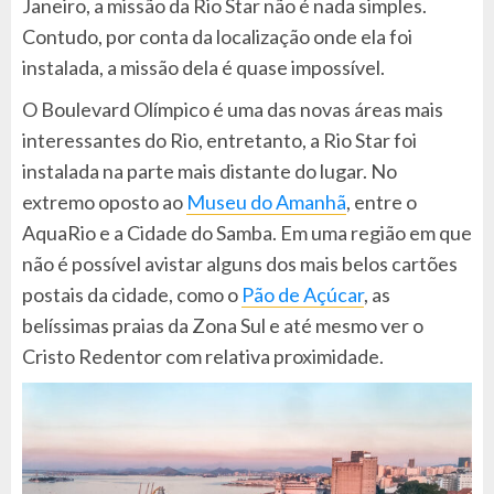
Janeiro, a missão da Rio Star não é nada simples.
Contudo, por conta da localização onde ela foi
instalada, a missão dela é quase impossível.
O Boulevard Olímpico é uma das novas áreas mais
interessantes do Rio, entretanto, a Rio Star foi
instalada na parte mais distante do lugar. No
extremo oposto ao
Museu do Amanhã
, entre o
AquaRio e a Cidade do Samba. Em uma região em que
não é possível avistar alguns dos mais belos cartões
postais da cidade, como o
Pão de Açúcar
, as
belíssimas praias da Zona Sul e até mesmo ver o
Cristo Redentor com relativa proximidade.