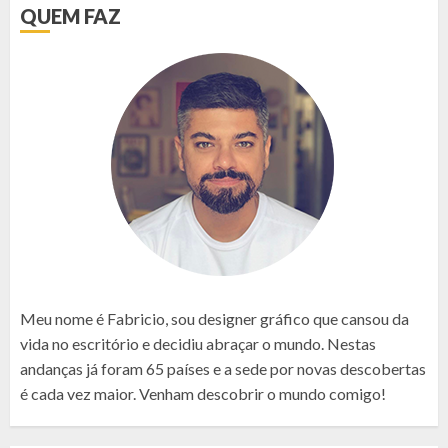
QUEM FAZ
Meu nome é Fabricio, sou designer gráfico que cansou da
vida no escritório e decidiu abraçar o mundo. Nestas
andanças já foram 65 países e a sede por novas descobertas
é cada vez maior. Venham descobrir o mundo comigo!