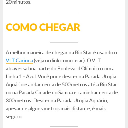
20 minutos.
COMO CHEGAR
A melhor maneira de chegar na Rio Star é usando o
VLT Carioca
(veja no link como usar). O VLT
atravessa boa parte do Boulevard Olímpico com a
Linha 1 – Azul. Você pode descer na Parada Utopia
Aquário e andar cerca de 500 metros até a Rio Star
ou na Parada Cidade do Samba e caminhar cerca de
300 metros. Descer na Parada Utopia Aquário,
apesar de alguns metros mais distante, é mais
seguro.