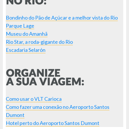
Bondinho do Pão de Açúcar e a melhor vista do Rio
Parque Lage
Museu do Amanhã
Rio Star, a roda-gigante do Rio
Escadaria Selarón
Como usar o VLT Carioca
Como fazer uma conexão no Aeroporto Santos
Dumont
Hotel perto do Aeroporto Santos Dumont