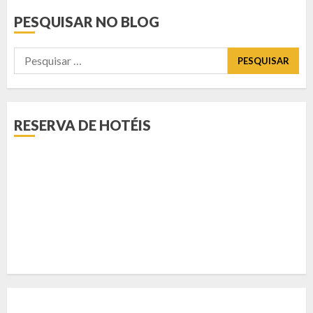
PESQUISAR NO BLOG
Pesquisar
por:
RESERVA DE HOTÉIS