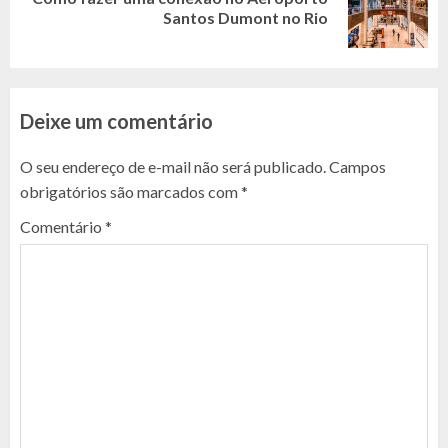
Next
Santos Dumont no Rio
post:
Deixe um comentário
O seu endereço de e-mail não será publicado.
Campos
obrigatórios são marcados com
*
Comentário
*