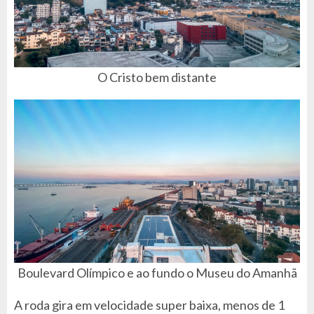
O Cristo bem distante
Boulevard Olímpico e ao fundo o Museu do Amanhã
A roda gira em velocidade super baixa, menos de 1