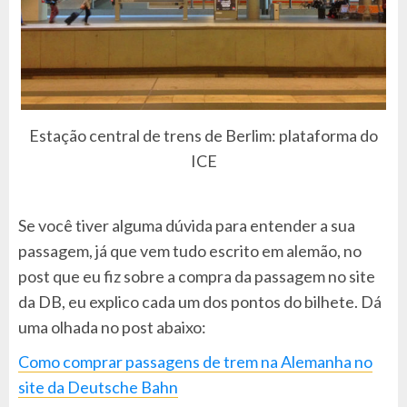
Estação central de trens de Berlim: plataforma do
ICE
Se você tiver alguma dúvida para entender a sua
passagem, já que vem tudo escrito em alemão, no
post que eu fiz sobre a compra da passagem no site
da DB, eu explico cada um dos pontos do bilhete. Dá
uma olhada no post abaixo:
Como comprar passagens de trem na Alemanha no
site da Deutsche Bahn