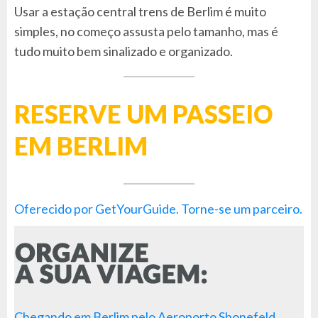
Usar a estação central trens de Berlim é muito
simples, no começo assusta pelo tamanho, mas é
tudo muito bem sinalizado e organizado.
RESERVE UM PASSEIO
EM BERLIM
Oferecido por GetYourGuide.
Torne-se um parceiro.
Chegando em Berlim pelo Aeroporto Shonefeld