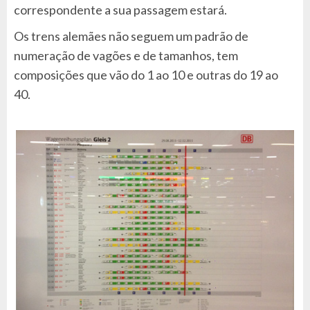
correspondente a sua passagem estará.
Os trens alemães não seguem um padrão de
numeração de vagões e de tamanhos, tem
composições que vão do 1 ao 10 e outras do 19 ao
40.