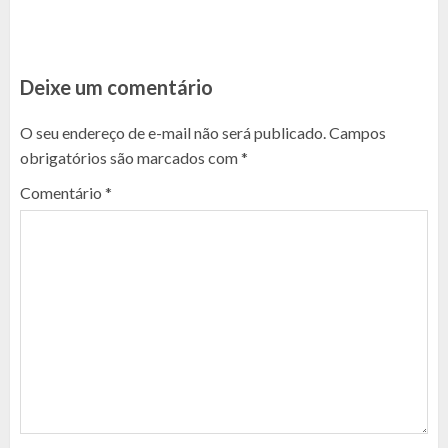
Deixe um comentário
O seu endereço de e-mail não será publicado.
Campos
obrigatórios são marcados com
*
Comentário
*