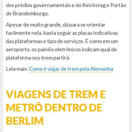
dos prédios governamentais e do Reichstag e Portão
de Brandemburgo.
Apesar de muito grande, dá para se orientar
facilmente nela, basta seguir as placas indicativas
das plataformas e tipo de serviços. É como em um
aeroporto, os painéis eletrônicos indicam qual de
plataforma seu trem partirá.
Leia mais:
Como é viajar de trem pela Alemanha
VIAGENS DE TREM E
METRÔ DENTRO DE
BERLIM