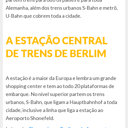
Alemanha, além dos trens urbanos S-Bahn e metrô,
U-Bahn que cobrem toda a cidade.
A ESTAÇÃO CENTRAL
DE TRENS DE BERLIM
A estação é a maior da Europa e lembra um grande
shopping center e tem ao todo 20 plataformas de
embarque. No nível superior partem os trens
urbanos, S-Bahn, que ligam a Hauptbahnhof a toda
cidade, inclusive a linha que liga a estação ao
Aeroporto Shonefeld.