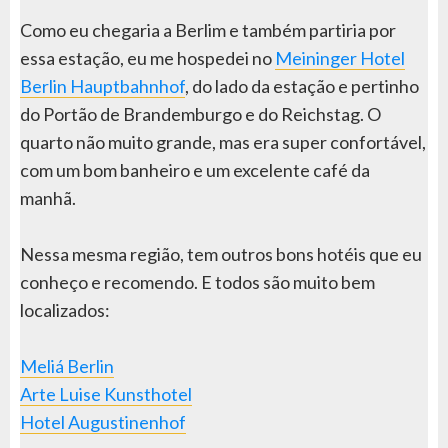
Como eu chegaria a Berlim e também partiria por
essa estação, eu me hospedei no
Meininger Hotel
Berlin Hauptbahnhof
, do lado da estação e pertinho
do Portão de Brandemburgo e do Reichstag. O
quarto não muito grande, mas era super confortável,
com um bom banheiro e um excelente café da
manhã.
Nessa mesma região, tem outros bons hotéis que eu
conheço e recomendo. E todos são muito bem
localizados:
Meliá Berlin
Arte Luise Kunsthotel
Hotel Augustinenhof