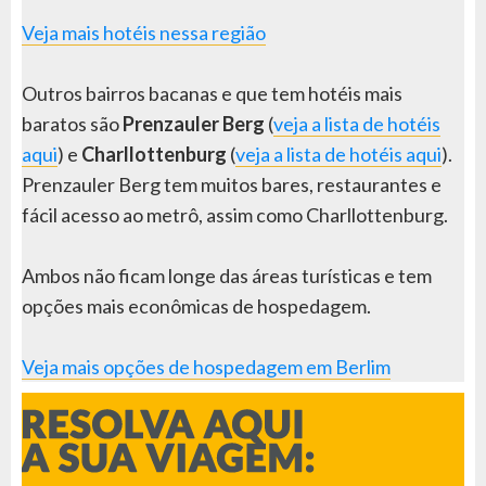
Veja mais hotéis nessa região
Outros bairros bacanas e que tem hotéis mais
baratos são
Prenzauler Berg
(
veja a lista de hotéis
aqui
) e
Charllottenburg
(
veja a lista de hotéis aqui
).
Prenzauler Berg tem muitos bares, restaurantes e
fácil acesso ao metrô, assim como Charllottenburg.
Ambos não ficam longe das áreas turísticas e tem
opções mais econômicas de hospedagem.
Veja mais opções de hospedagem em Berlim