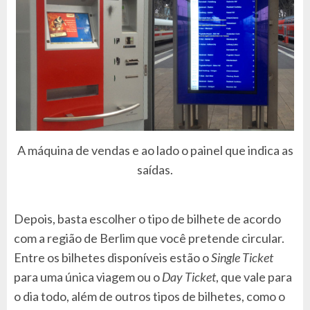
A máquina de vendas e ao lado o painel que indica as
saídas.
Depois, basta escolher o tipo de bilhete de acordo
com a região de Berlim que você pretende circular.
Entre os bilhetes disponíveis estão o
Single Ticket
para uma única viagem ou o
Day Ticket
, que vale para
o dia todo, além de outros tipos de bilhetes, como o