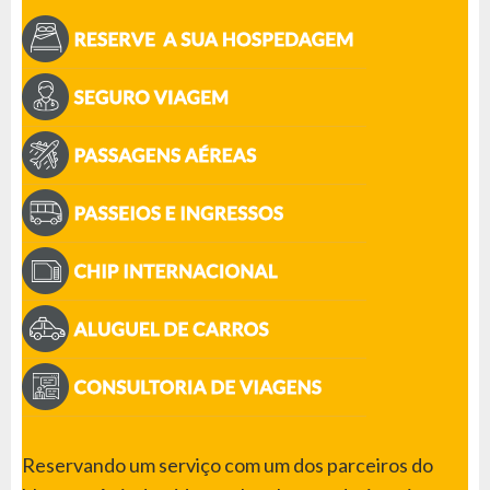
Reservando um serviço com um dos parceiros do