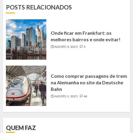
POSTS RELACIONADOS
Onde ficar em Frankfurt: os
melhores bairros e onde evitar!
AGOSTO 4, 2025
3
Como comprar passagens de trem
na Alemanha no site da Deutsche
Bahn
AGOSTO 1, 2025
46
QUEM FAZ