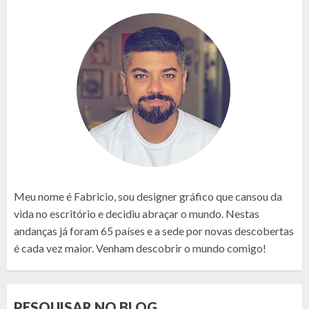
Meu nome é Fabricio, sou designer gráfico que cansou da
vida no escritório e decidiu abraçar o mundo. Nestas
andanças já foram 65 países e a sede por novas descobertas
é cada vez maior. Venham descobrir o mundo comigo!
PESQUISAR NO BLOG