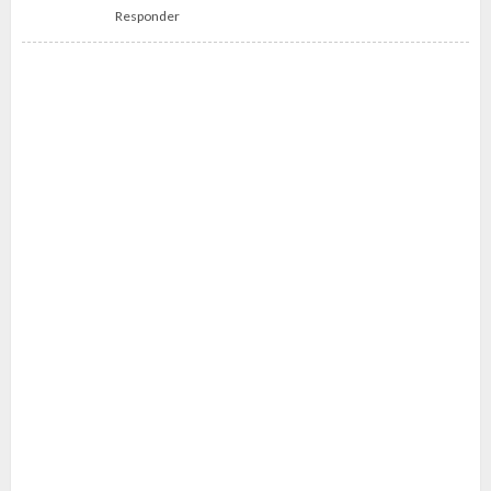
Responder