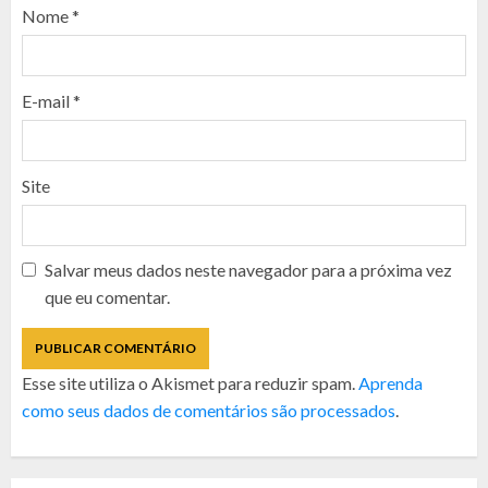
Nome
*
E-mail
*
Site
Salvar meus dados neste navegador para a próxima vez
que eu comentar.
Esse site utiliza o Akismet para reduzir spam.
Aprenda
como seus dados de comentários são processados
.