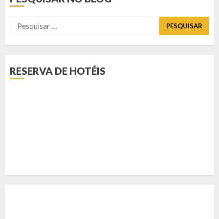
Pesquisar
por:
RESERVA DE HOTÉIS