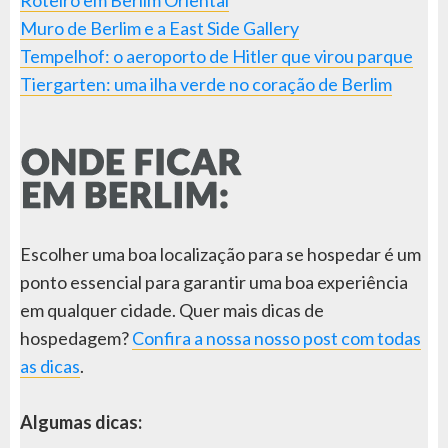
Muro de Berlim e a East Side Gallery
Tempelhof: o aeroporto de Hitler que virou parque
Tiergarten: uma ilha verde no coração de Berlim
Escolher uma boa localização para se hospedar é um
ponto essencial para garantir uma boa experiência
em qualquer cidade. Quer mais dicas de
hospedagem?
Confira a nossa nosso post com todas
as dicas
.
Algumas dicas: