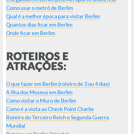
Como usar o metrô de Berlim
Qual é a melhor época para visitar Berlim
Quantos dias ficar em Berlim
Onde ficar em Berlim
O que fazer em Berlim (roteiro de 3 ou 4 dias)
A Ilha dos Museus em Berlim
Como visitar o Muro de Berlim
Como é a visita ao Check Point Charlie
Roteiro do Terceiro Reich e Segunda Guerra
Mundial
Roteiro em Berlim Oriental