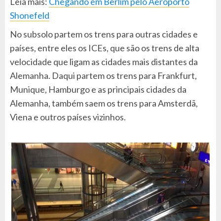
Leia mais:
Chegando em Berlim pelo Aeroporto
Shonefeld
No subsolo partem os trens para outras cidades e
países, entre eles os ICEs, que são os trens de alta
velocidade que ligam as cidades mais distantes da
Alemanha. Daqui partem os trens para Frankfurt,
Munique, Hamburgo e as principais cidades da
Alemanha, também saem os trens para Amsterdã,
Viena e outros países vizinhos.