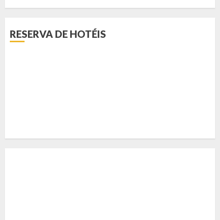
RESERVA DE HOTÉIS