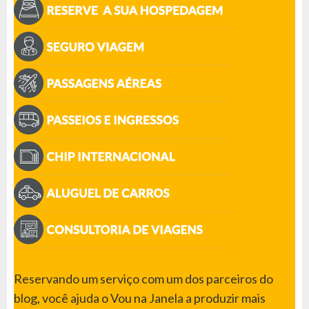
Reservando um serviço com um dos parceiros do
blog, você ajuda o Vou na Janela a produzir mais