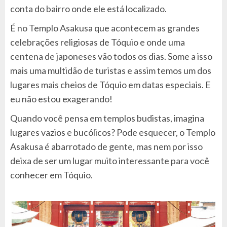
conta do bairro onde ele está localizado.
É no Templo Asakusa que acontecem as grandes
celebrações religiosas de Tóquio e onde uma
centena de japoneses vão todos os dias. Some a isso
mais uma multidão de turistas e assim temos um dos
lugares mais cheios de Tóquio em datas especiais. E
eu não estou exagerando!
Quando você pensa em templos budistas, imagina
lugares vazios e bucólicos? Pode esquecer, o Templo
Asakusa é abarrotado de gente, mas nem por isso
deixa de ser um lugar muito interessante para você
conhecer em Tóquio.