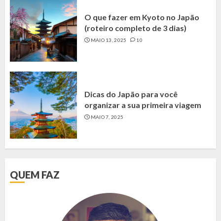
O que fazer em Kyoto no Japão
(roteiro completo de 3 dias)
MAIO 13, 2025
10
Dicas do Japão para você
organizar a sua primeira viagem
MAIO 7, 2025
QUEM FAZ