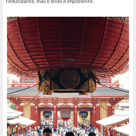
redundante, mas é lindo e imponente.