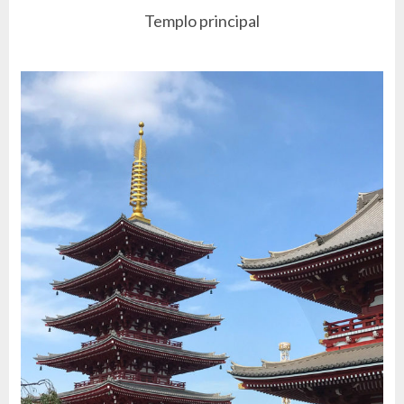
Templo principal