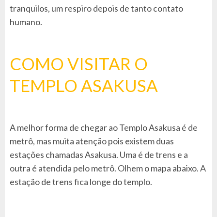
tranquilos, um respiro depois de tanto contato
humano.
COMO VISITAR O
TEMPLO ASAKUSA
A melhor forma de chegar ao Templo Asakusa é de
metrô, mas muita atenção pois existem duas
estações chamadas Asakusa. Uma é de trens e a
outra é atendida pelo metrô. Olhem o mapa abaixo. A
estação de trens fica longe do templo.