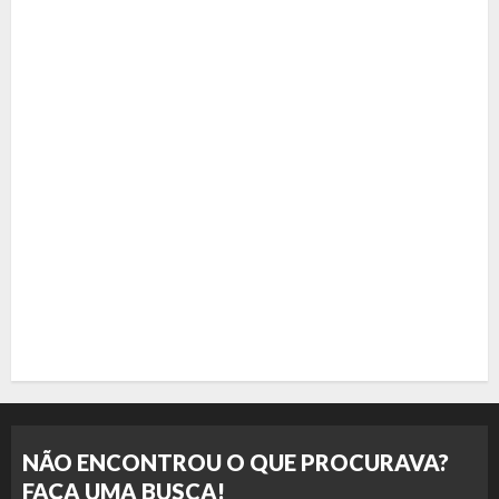
NÃO ENCONTROU O QUE PROCURAVA?
FAÇA UMA BUSCA!