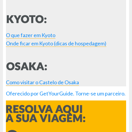
O que fazer em Kyoto
Onde ficar em Kyoto (dicas de hospedagem)
Como visitar o Castelo de Osaka
Oferecido por GetYourGuide.
Torne-se um parceiro.