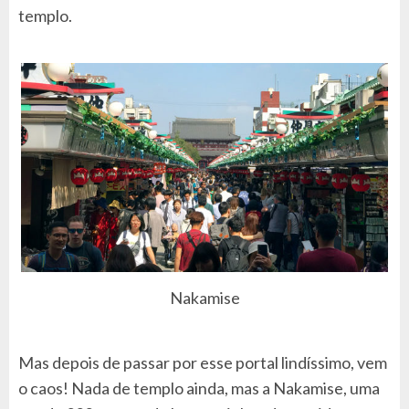
templo.
Nakamise
Mas depois de passar por esse portal lindíssimo, vem
o caos! Nada de templo ainda, mas a Nakamise, uma