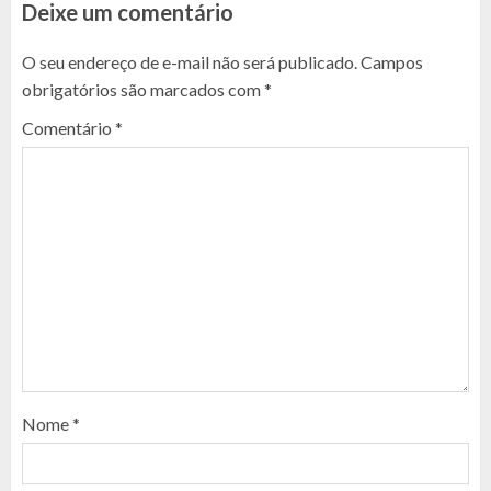
Deixe um comentário
O seu endereço de e-mail não será publicado.
Campos
obrigatórios são marcados com
*
Comentário
*
Nome
*