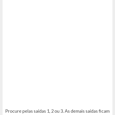
Procure pelas saídas 1, 2 ou 3. As demais saídas ficam