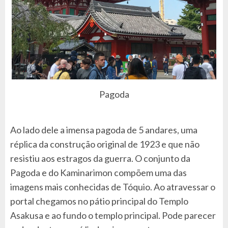
Pagoda
Ao lado dele a imensa pagoda de 5 andares, uma
réplica da construção original de 1923 e que não
resistiu aos estragos da guerra. O conjunto da
Pagoda e do Kaminarimon compõem uma das
imagens mais conhecidas de Tóquio. Ao atravessar o
portal chegamos no pátio principal do Templo
Asakusa e ao fundo o templo principal. Pode parecer