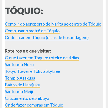
Como ir do aeroporto de Narita ao centro de Tóquio
Como usar o metrô de Tóquio
Onde ficar em Tóquio (dicas de hospedagem)
Roteiros e o que visitar:
O que fazer em Tóquio: roteiro de 4 dias
Santuário Nezu
Tokyo Tower e Tokyo Skytree
Templo Asakusa
Bairro de Harajuku
Santuário Meiji
Cruzamento de Shibuya
Onde fazer compras em Tóquio