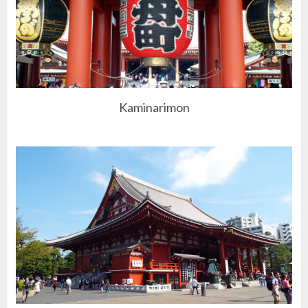
Kaminarimon