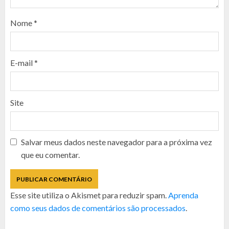
Nome
*
E-mail
*
Site
Salvar meus dados neste navegador para a próxima vez
que eu comentar.
Esse site utiliza o Akismet para reduzir spam.
Aprenda
como seus dados de comentários são processados
.