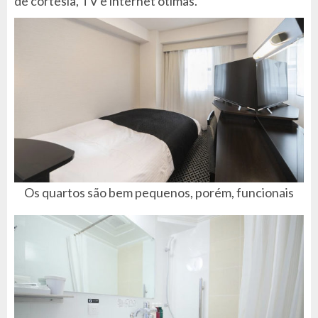
de cortesia, TV e internet ótimas.
Os quartos são bem pequenos, porém, funcionais