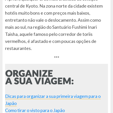
central de Kyoto. Na zona norte da cidade existem
hotéis muito bons e com preços mais baixos,
entretanto não vale o deslocamento. Assim como
mais ao sul, na região do Santuário Fushimi Inari
Taisha, aquele famoso pelo corredor de toriis
vermelhos, é afastado e com poucas opções de
restaurantes.
***
Dicas para organizar a sua primeira viagem para o
Japão
Como tirar o visto para o Japão