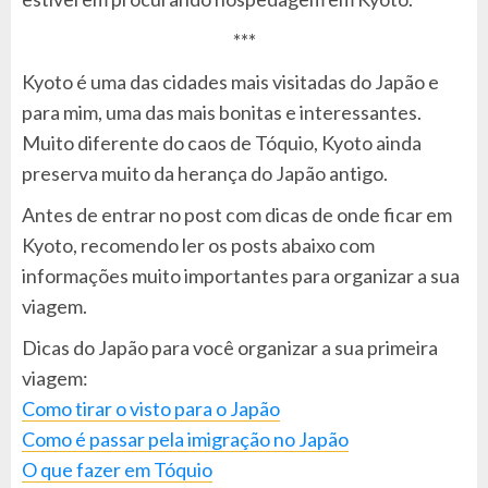
***
Kyoto é uma das cidades mais visitadas do Japão e
para mim, uma das mais bonitas e interessantes.
Muito diferente do caos de Tóquio, Kyoto ainda
preserva muito da herança do Japão antigo.
Antes de entrar no post com dicas de onde ficar em
Kyoto, recomendo ler os posts abaixo com
informações muito importantes para organizar a sua
viagem.
Dicas do Japão para você organizar a sua primeira
viagem:
Como tirar o visto para o Japão
Como é passar pela imigração no Japão
O que fazer em Tóquio