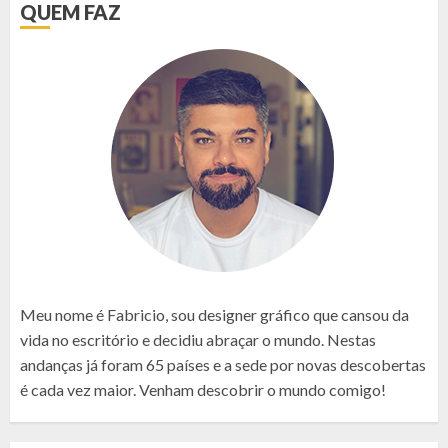
QUEM FAZ
Meu nome é Fabricio, sou designer gráfico que cansou da
vida no escritório e decidiu abraçar o mundo. Nestas
andanças já foram 65 países e a sede por novas descobertas
é cada vez maior. Venham descobrir o mundo comigo!