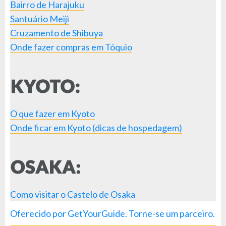
Bairro de Harajuku
Santuário Meiji
Cruzamento de Shibuya
Onde fazer compras em Tóquio
O que fazer em Kyoto
Onde ficar em Kyoto (dicas de hospedagem)
Como visitar o Castelo de Osaka
Oferecido por GetYourGuide.
Torne-se um parceiro.