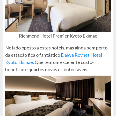
Richmond Hotel Premier Kyoto Ekimae
No lado oposto a estes hotéis, mas ainda bem perto
da estação fica o fantástico
Daiwa Roynet Hotel
Kyoto Ekimae
. Que tem um excelente custo-
benefício e quartos novos e confortáveis.