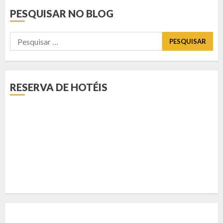
PESQUISAR NO BLOG
Pesquisar
por:
RESERVA DE HOTÉIS