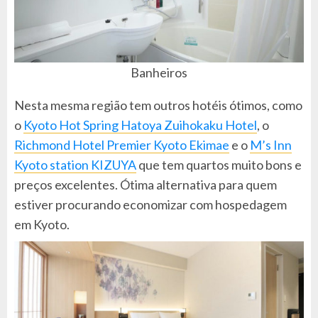
Banheiros
Nesta mesma região tem outros hotéis ótimos, como
o
Kyoto Hot Spring Hatoya Zuihokaku Hotel
, o
Richmond Hotel Premier Kyoto Ekimae
e o
M’s Inn
Kyoto station KIZUYA
que tem quartos muito bons e
preços excelentes. Ótima alternativa para quem
estiver procurando economizar com hospedagem
em Kyoto.