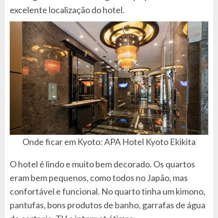
excelente localização do hotel.
Onde ficar em Kyoto: APA Hotel Kyoto Ekikita
O hotel é lindo e muito bem decorado. Os quartos
eram bem pequenos, como todos no Japão, mas
confortável e funcional. No quarto tinha um kimono,
pantufas, bons produtos de banho, garrafas de água