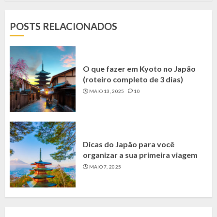
POSTS RELACIONADOS
O que fazer em Kyoto no Japão
(roteiro completo de 3 dias)
MAIO 13, 2025
10
Dicas do Japão para você
organizar a sua primeira viagem
MAIO 7, 2025