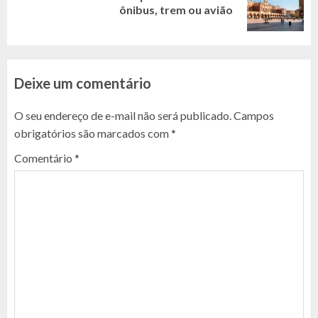
ônibus, trem ou avião
post:
Deixe um comentário
O seu endereço de e-mail não será publicado.
Campos
obrigatórios são marcados com
*
Comentário
*