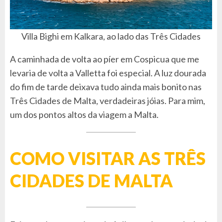
Villa Bighi em Kalkara, ao lado das Três Cidades
A caminhada de volta ao píer em Cospicua que me
levaria de volta a Valletta foi especial. A luz dourada
do fim de tarde deixava tudo ainda mais bonito nas
Três Cidades de Malta, verdadeiras jóias. Para mim,
um dos pontos altos da viagem a Malta.
COMO VISITAR AS TRÊS
CIDADES DE MALTA