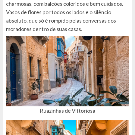
charmosas, com balcões coloridos e bem cuidados.
Vasos de flores por todos os lados e o silêncio
absoluto, que só é rompido pelas conversas dos
moradores dentro de suas casas.
Ruazinhas de Vittoriosa