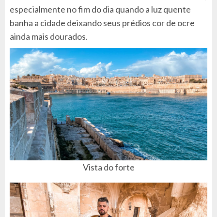
especialmente no fim do dia quando a luz quente
banha a cidade deixando seus prédios cor de ocre
ainda mais dourados.
Vista do forte