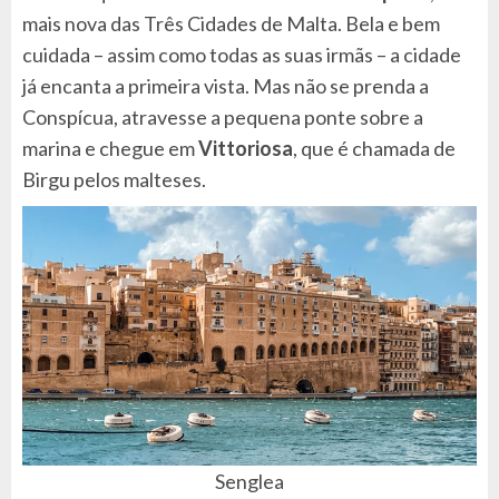
mais nova das Três Cidades de Malta. Bela e bem
cuidada – assim como todas as suas irmãs – a cidade
já encanta a primeira vista. Mas não se prenda a
Conspícua, atravesse a pequena ponte sobre a
marina e chegue em
Vittoriosa
, que é chamada de
Birgu pelos malteses.
Senglea