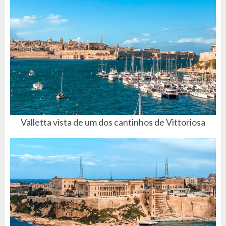
Valletta vista de um dos cantinhos de Vittoriosa