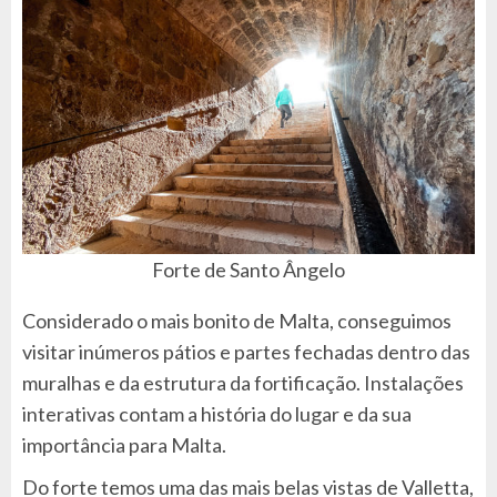
Forte de Santo Ângelo
Considerado o mais bonito de Malta, conseguimos
visitar inúmeros pátios e partes fechadas dentro das
muralhas e da estrutura da fortificação. Instalações
interativas contam a história do lugar e da sua
importância para Malta.
Do forte temos uma das mais belas vistas de Valletta,