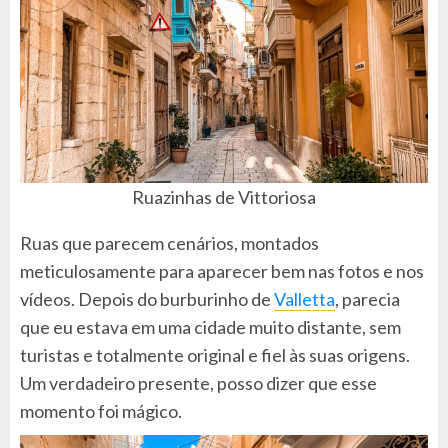
Ruazinhas de Vittoriosa
Ruas que parecem cenários, montados
meticulosamente para aparecer bem nas fotos e nos
vídeos. Depois do burburinho de
Valletta
, parecia
que eu estava em uma cidade muito distante, sem
turistas e totalmente original e fiel às suas origens.
Um verdadeiro presente, posso dizer que esse
momento foi mágico.