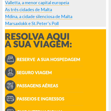
Valletta, a menor capital europeia
As três cidades de Malta
Mdina, a cidade silenciosa de Malta
Marsaxlokk e St.Peter’s Poll