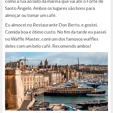
como a rua ao lado da marina que vai até o Forte de
Santo Ângelo. Ambos os lugares são bons para
almoçar ou tomar um café.
Eu almocei no Restaurante Don Berto, e gostei.
Comida boa e ótimo custo. No fim da tarde eu passei
no Waffle Master, comi um dos famosos waffles
deles com um belo café. Recomendo ambos!