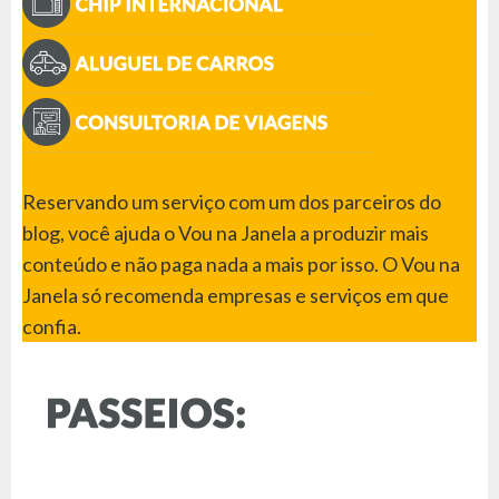
Reservando um serviço com um dos parceiros do
blog, você ajuda o Vou na Janela a produzir mais
conteúdo e não paga nada a mais por isso. O Vou na
Janela só recomenda empresas e serviços em que
confia.