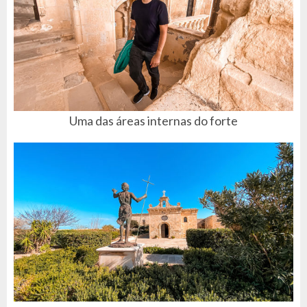
Uma das áreas internas do forte