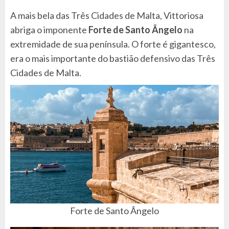
A mais bela das Três Cidades de Malta, Vittoriosa
abriga o imponente
Forte de Santo Ângelo
na
extremidade de sua península. O forte é gigantesco,
era o mais importante do bastião defensivo das Três
Cidades de Malta.
Forte de Santo Ângelo