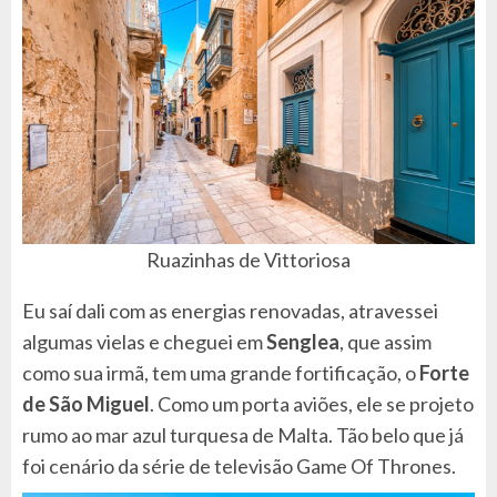
Ruazinhas de Vittoriosa
Eu saí dali com as energias renovadas, atravessei
algumas vielas e cheguei em
Senglea
, que assim
como sua irmã, tem uma grande fortificação, o
Forte
de São Miguel
. Como um porta aviões, ele se projeto
rumo ao mar azul turquesa de Malta. Tão belo que já
foi cenário da série de televisão Game Of Thrones.