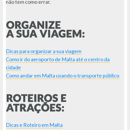
não tem como errar.
Dicas para organizar a sua viagem
Como ir do aeroporto de Malta até o centro da
cidade
Como andar em Malta usando o transporte público
Dicas e Roteiro em Malta