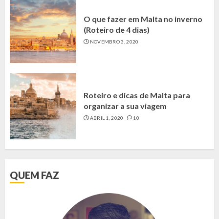
O que fazer em Malta no inverno
(Roteiro de 4 dias)
NOVEMBRO 3, 2020
Roteiro e dicas de Malta para
organizar a sua viagem
ABRIL 1, 2020
10
QUEM FAZ