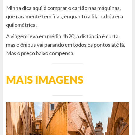
Minha dica aqui é comprar o cartão nas máquinas,
que raramente tem filas, enquanto a fila na loja era
quilométrica.
A viagem leva em média 1h20, a distância é curta,
mas o ônibus vai parando em todos os pontos até lá.
Mas o preço baixo compensa.
MAIS IMAGENS