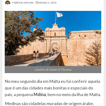
FABRICIO MOURA
MARÇO 5, 2020
Cenário de Game of Thrones
No meu segundo dia em Malta eu fui conferir aquela
que é um das cidades mais bonitas e especiais do
país, a pequena
Mdina
, bem no meio da ilha de Malta.
Medinas são cidadelas muradas de origem árabe,