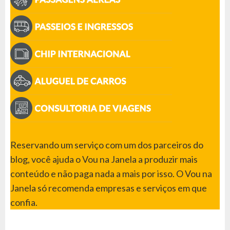
Reservando um serviço com um dos parceiros do
blog, você ajuda o Vou na Janela a produzir mais
conteúdo e não paga nada a mais por isso. O Vou na
Janela só recomenda empresas e serviços em que
confia.