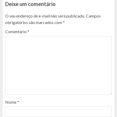
Deixe um comentário
O seu endereço de e-mail não será publicado.
Campos
obrigatórios são marcados com
*
Comentário
*
Nome
*