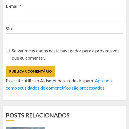
E-mail
*
Site
Salvar meus dados neste navegador para a próxima vez
que eu comentar.
Esse site utiliza o Akismet para reduzir spam.
Aprenda
como seus dados de comentários são processados
.
POSTS RELACIONADOS