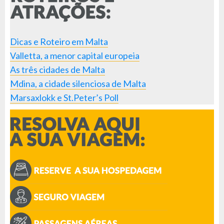
Dicas e Roteiro em Malta
Valletta, a menor capital europeia
As três cidades de Malta
Mdina, a cidade silenciosa de Malta
Marsaxlokk e St.Peter’s Poll