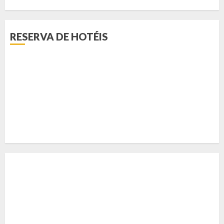
RESERVA DE HOTÉIS