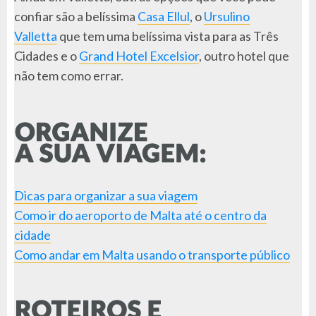
confiar são a belíssima
Casa Ellul
, o
Ursulino
Valletta
que tem uma belíssima vista para as Três
Cidades e o
Grand Hotel Excelsior
, outro hotel que
não tem como errar.
Dicas para organizar a sua viagem
Como ir do aeroporto de Malta até o centro da
cidade
Como andar em Malta usando o transporte público