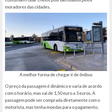
moradores das cidades.
A melhor forma de chegar é de ônibus
O preço da passagem é dinâmico e varia de acordo
com o horário, mas vai de 1,50 euro a 3 euros. A
passagem pode ser comprada diretamente com o
motorista, mas tenha moedas para o pagamento.