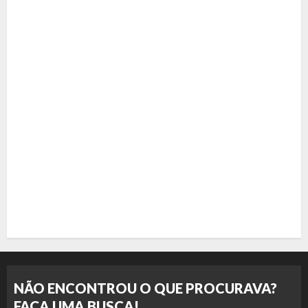
NÃO ENCONTROU O QUE PROCURAVA?
FAÇA UMA BUSCA!