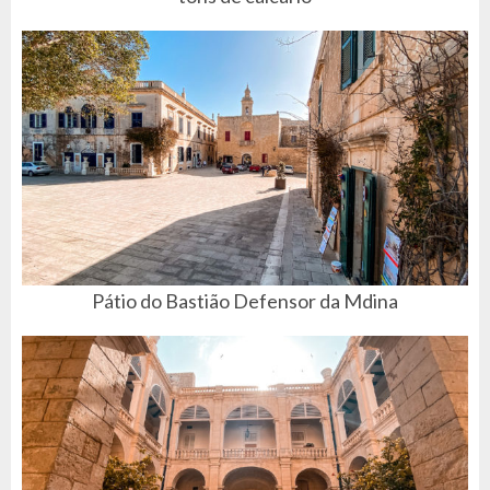
Pátio do Bastião Defensor da Mdina