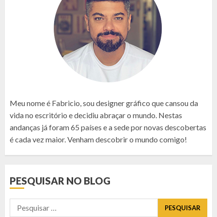
Meu nome é Fabricio, sou designer gráfico que cansou da
vida no escritório e decidiu abraçar o mundo. Nestas
andanças já foram 65 países e a sede por novas descobertas
é cada vez maior. Venham descobrir o mundo comigo!
PESQUISAR NO BLOG
Pesquisar
por: