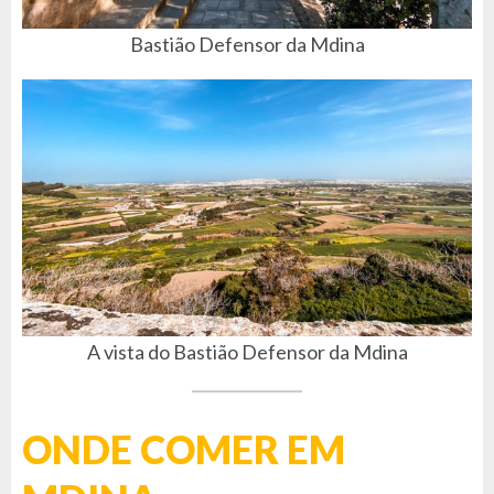
Bastião Defensor da Mdina
A vista do Bastião Defensor da Mdina
ONDE COMER EM