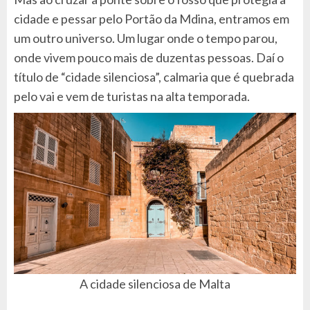
cidade e pessar pelo Portão da Mdina, entramos em
um outro universo. Um lugar onde o tempo parou,
onde vivem pouco mais de duzentas pessoas. Daí o
título de “cidade silenciosa”, calmaria que é quebrada
pelo vai e vem de turistas na alta temporada.
A cidade silenciosa de Malta