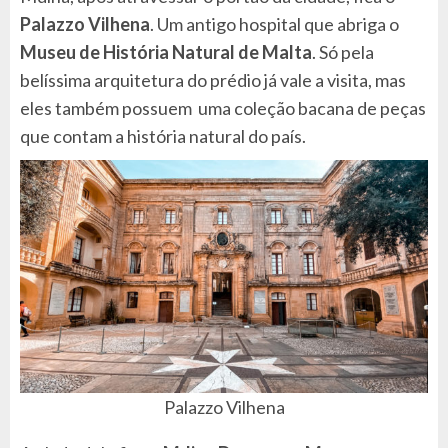
Palazzo Vilhena
. Um antigo hospital que abriga o
Museu de História Natural de Malta
. Só pela
belíssima arquitetura do prédio já vale a visita, mas
eles também possuem uma coleção bacana de peças
que contam a história natural do país.
Palazzo Vilhena