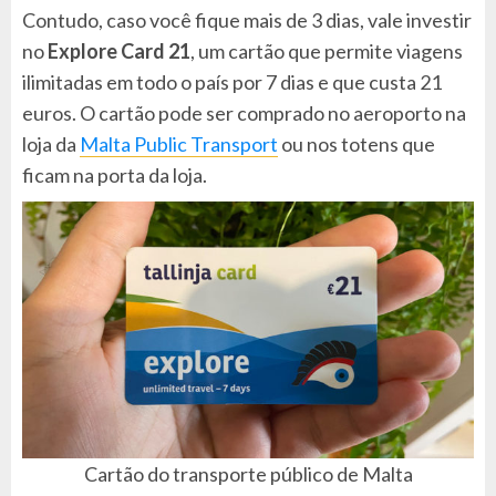
Contudo, caso você fique mais de 3 dias, vale investir
no
Explore Card 21
, um cartão que permite viagens
ilimitadas em todo o país por 7 dias e que custa 21
euros. O cartão pode ser comprado no aeroporto na
loja da
Malta Public Transport
ou nos totens que
ficam na porta da loja.
Cartão do transporte público de Malta