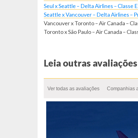
Seul x Seattle – Delta Airlines – Classe 
Seattle x Vancouver – Delta Airlines – P
Vancouver x Toronto – Air Canada – Cl
Toronto x São Paulo – Air Canada – Cla
Leia outras avaliações
Ver todas as avaliações
Companhias 