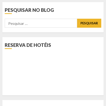
PESQUISAR NO BLOG
Pesquisar
por:
RESERVA DE HOTÉIS