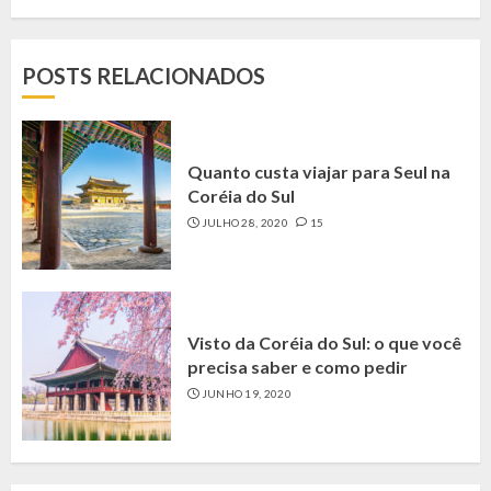
POSTS RELACIONADOS
Quanto custa viajar para Seul na
Coréia do Sul
JULHO 28, 2020
15
Visto da Coréia do Sul: o que você
precisa saber e como pedir
JUNHO 19, 2020