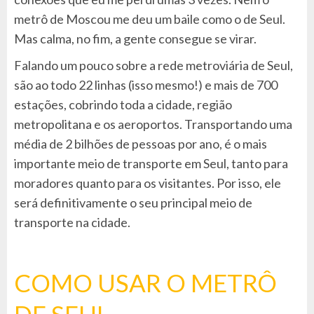
metrô de Moscou me deu um baile como o de Seul.
Mas calma, no fim, a gente consegue se virar.
Falando um pouco sobre a rede metroviária de Seul,
são ao todo 22 linhas (isso mesmo!) e mais de 700
estações, cobrindo toda a cidade, região
metropolitana e os aeroportos. Transportando uma
média de 2 bilhões de pessoas por ano, é o mais
importante meio de transporte em Seul, tanto para
moradores quanto para os visitantes. Por isso, ele
será definitivamente o seu principal meio de
transporte na cidade.
COMO USAR O METRÔ
DE SEUL