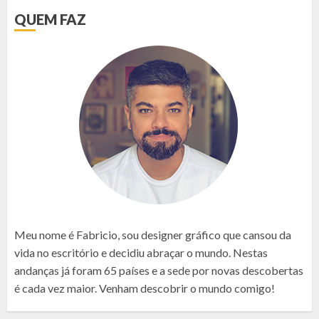
QUEM FAZ
Meu nome é Fabricio, sou designer gráfico que cansou da
vida no escritório e decidiu abraçar o mundo. Nestas
andanças já foram 65 países e a sede por novas descobertas
é cada vez maior. Venham descobrir o mundo comigo!