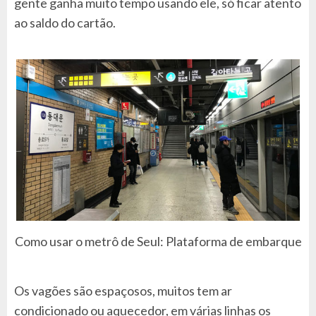
gente ganha muito tempo usando ele, só ficar atento
ao saldo do cartão.
Como usar o metrô de Seul: Plataforma de embarque
Os vagões são espaçosos, muitos tem ar
condicionado ou aquecedor, em várias linhas os