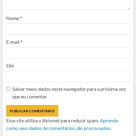
Nome
*
E-mail
*
Site
Salvar meus dados neste navegador para a próxima vez
que eu comentar.
Esse site utiliza o Akismet para reduzir spam.
Aprenda
como seus dados de comentários são processados
.