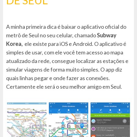
A minha primeira dica é baixar o aplicativo oficial do
metrô de Seul no seu celular, chamado
Subway
Korea,
ele existe para iOS e Android. O aplicativo é
simples de usar, com ele você tem acesso ao mapa
atualizado da rede, consegue localizar as estações e
simular viagens de forma muito simples. O app diz
quais linhas pegar e onde fazer as conexões.
Certamente ele será o seu melhor amigo em Seul.