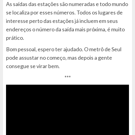
As saídas das estações são numeradas e todo mundo
se localiza por esses números. Todos os lugares de
interesse perto das estações já incluem em seus
endereços o número da saída mais próxima, é muito
prático.
Bom pessoal, espero ter ajudado. O metrô de Seul
pode assustar no começo, mas depois a gente
consegue se virar bem.
***