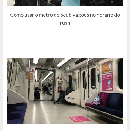
Como usar o metrô de Seul: Vagões no horário do
rush