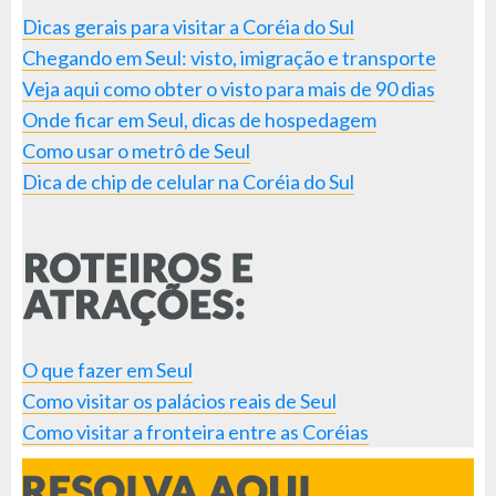
Dicas gerais para visitar a Coréia do Sul
Chegando em Seul: visto, imigração e transporte
Veja aqui como obter o visto para mais de 90 dias
Onde ficar em Seul, dicas de hospedagem
Como usar o metrô de Seul
Dica de chip de celular na Coréia do Sul
O que fazer em Seul
Como visitar os palácios reais de Seul
Como visitar a fronteira entre as Coréias