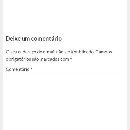
Deixe um comentário
O seu endereço de e-mail não será publicado.
Campos
obrigatórios são marcados com
*
Comentário
*