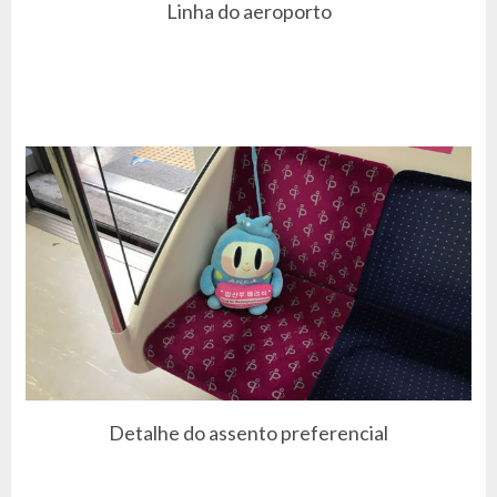
Linha do aeroporto
Detalhe do assento preferencial