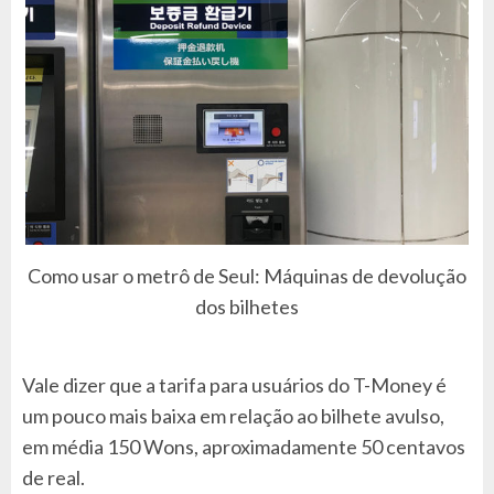
Como usar o metrô de Seul: Máquinas de devolução
dos bilhetes
Vale dizer que a tarifa para usuários do T-Money é
um pouco mais baixa em relação ao bilhete avulso,
em média 150 Wons, aproximadamente 50 centavos
de real.