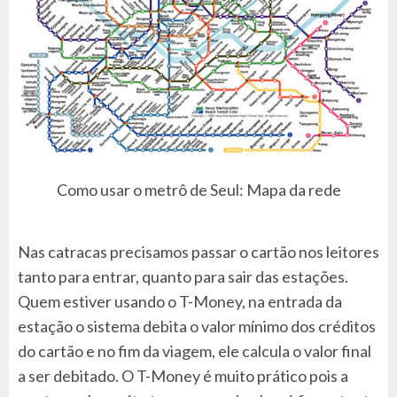
Como usar o metrô de Seul: Mapa da rede
Nas catracas precisamos passar o cartão nos leitores
tanto para entrar, quanto para sair das estações.
Quem estiver usando o T-Money, na entrada da
estação o sistema debita o valor mínimo dos créditos
do cartão e no fim da viagem, ele calcula o valor final
a ser debitado. O T-Money é muito prático pois a