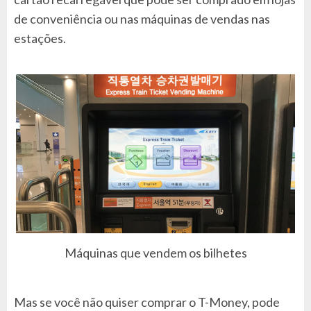
de conveniência ou nas máquinas de vendas nas
estações.
Máquinas que vendem os bilhetes
Mas se você não quiser comprar o T-Money, pode