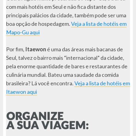
com mais hotéis em Seul e não fica distante dos
principais palácios da cidade, também pode ser uma
boa opção de hospedagem.
Veja a lista de hotéis em
Mapo-Gu aqui
Por fim,
Itaewon
é uma das áreas mais bacanas de
Seul, talvez o bairro mais “internacional” da cidade,
pela enorme quantidade de bares e restaurantes de
culinária mundial. Bateu uma saudade da comida
brasileira? Lá você encontra.
Veja a lista de hotéis em
Itaewon aqui