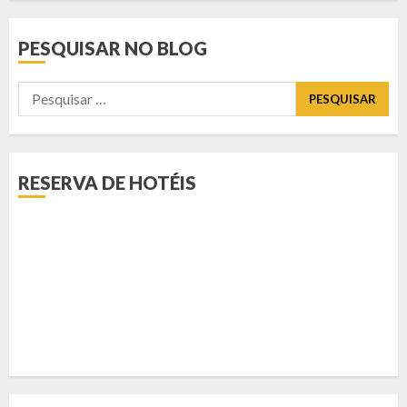
PESQUISAR NO BLOG
Pesquisar
por:
RESERVA DE HOTÉIS