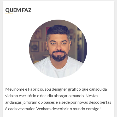
QUEM FAZ
Meu nome é Fabricio, sou designer gráfico que cansou da
vida no escritório e decidiu abraçar o mundo. Nestas
andanças já foram 65 países e a sede por novas descobertas
é cada vez maior. Venham descobrir o mundo comigo!