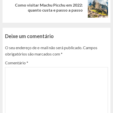
Como visitar Machu Picchu em 2022:
Next
quanto custa e passo a passo
post:
Deixe um comentário
O seu endereço de e-mail não será publicado.
Campos
obrigatórios são marcados com
*
Comentário
*