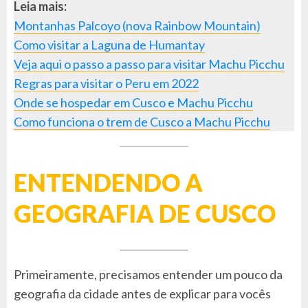
Leia mais:
Montanhas Palcoyo (nova Rainbow Mountain)
Como visitar a Laguna de Humantay
Veja aqui o passo a passo para visitar Machu Picchu
Regras para visitar o Peru em 2022
Onde se hospedar em Cusco e Machu Picchu
Como funciona o trem de Cusco a Machu Picchu
ENTENDENDO A
GEOGRAFIA DE CUSCO
Primeiramente, precisamos entender um pouco da
geografia da cidade antes de explicar para vocês