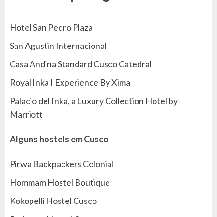
Hotel San Pedro Plaza
San Agustin Internacional
Casa Andina Standard Cusco Catedral
Royal Inka I Experience By Xima
Palacio del Inka, a Luxury Collection Hotel by
Marriott
Alguns hostels em Cusco
Pirwa Backpackers Colonial
Hommam Hostel Boutique
Kokopelli Hostel Cusco