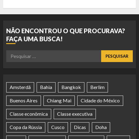
NÃO ENCONTROU O QUE PROCURAVA?
FAÇA UMA BUSCA!
Pesquisar
por:
Amsterdã
Bahia
Bangkok
Berlim
Buenos Aires
Chiang Mai
Cidade do México
Classe econômica
Classe executiva
Copa da Rússia
Cusco
Dicas
Doha