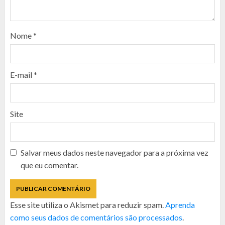
Nome
*
E-mail
*
Site
Salvar meus dados neste navegador para a próxima vez
que eu comentar.
Esse site utiliza o Akismet para reduzir spam.
Aprenda
como seus dados de comentários são processados
.