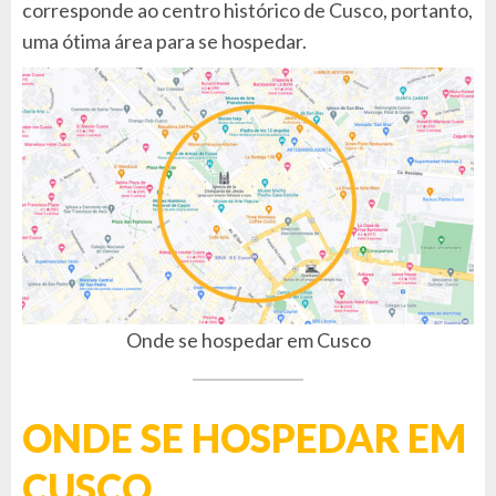
corresponde ao centro histórico de Cusco, portanto,
uma ótima área para se hospedar.
Onde se hospedar em Cusco
ONDE SE HOSPEDAR EM
CUSCO