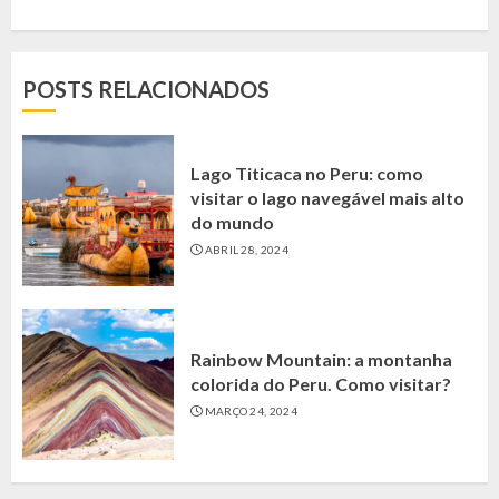
POSTS RELACIONADOS
Lago Titicaca no Peru: como
visitar o lago navegável mais alto
do mundo
ABRIL 28, 2024
Rainbow Mountain: a montanha
colorida do Peru. Como visitar?
MARÇO 24, 2024