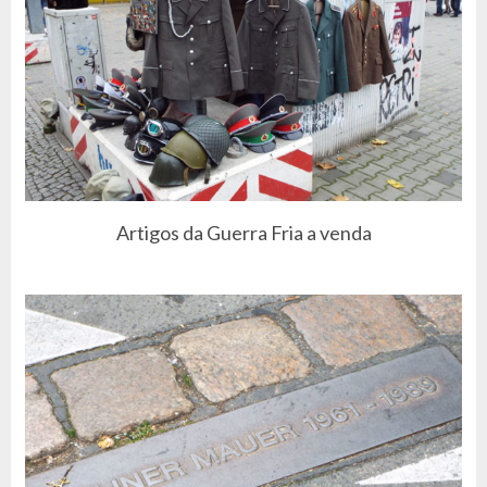
Artigos da Guerra Fria a venda