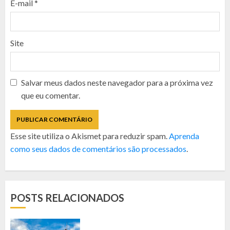
E-mail
*
Site
Salvar meus dados neste navegador para a próxima vez
que eu comentar.
Esse site utiliza o Akismet para reduzir spam.
Aprenda
como seus dados de comentários são processados
.
POSTS RELACIONADOS