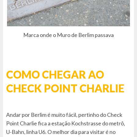
Marca onde o Muro de Berlim passava
COMO CHEGAR AO
CHECK POINT CHARLIE
Andar por Berlim é muito fácil, pertinho do Check
Point Charlie fica a estação Kochstrasse
do metrô,
U-Bahn, linha U6. O melhor dia para visitar é no