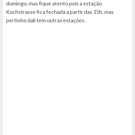
domingo, mas fique atento pois a estação
Kochstrasse fica fechada a partir das 15h, mas
pertinho dali tem outras estações .