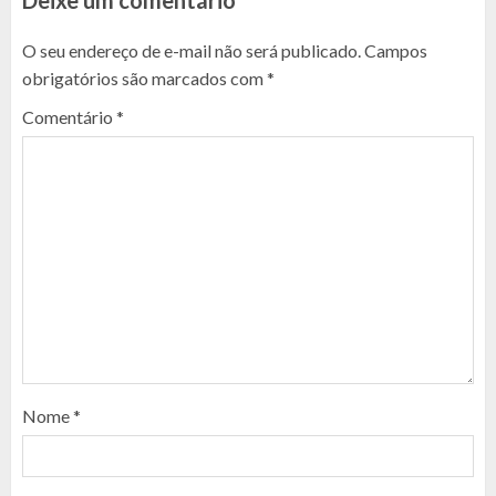
O seu endereço de e-mail não será publicado.
Campos
obrigatórios são marcados com
*
Comentário
*
Nome
*