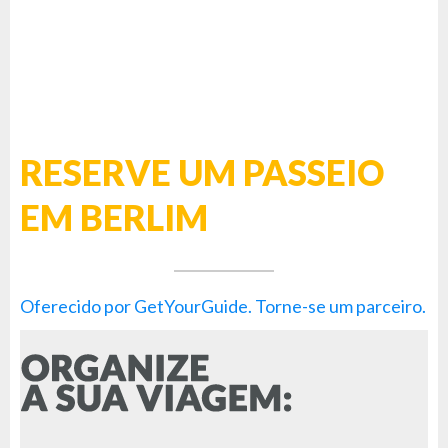
RESERVE UM PASSEIO
EM BERLIM
Oferecido por GetYourGuide.
Torne-se um parceiro.