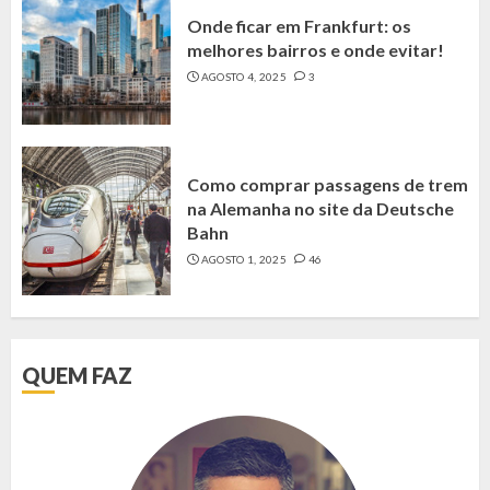
Onde ficar em Frankfurt: os
melhores bairros e onde evitar!
AGOSTO 4, 2025
3
Como comprar passagens de trem
na Alemanha no site da Deutsche
Bahn
AGOSTO 1, 2025
46
QUEM FAZ