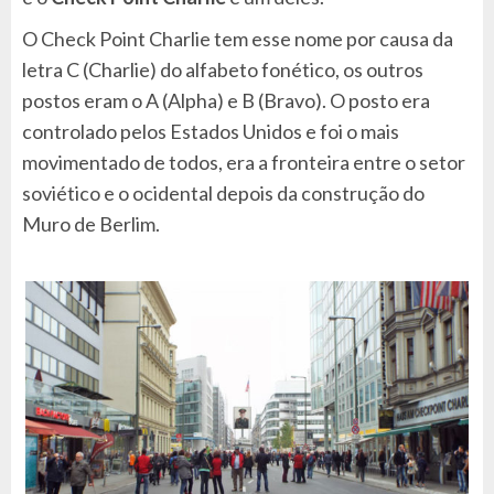
O Check Point Charlie tem esse nome por causa da
letra C (Charlie) do alfabeto fonético, os outros
postos eram o A (Alpha) e B (Bravo). O posto era
controlado pelos Estados Unidos e foi o mais
movimentado de todos, era a fronteira entre o setor
soviético e o ocidental depois da construção do
Muro de Berlim.