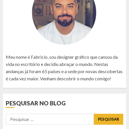
Meu nome é Fabricio, sou designer gráfico que cansou da
vida no escritório e decidiu abraçar o mundo. Nestas
andanças já foram 65 países e a sede por novas descobertas
é cada vez maior. Venham descobrir o mundo comigo!
PESQUISAR NO BLOG
Pesquisar
por: