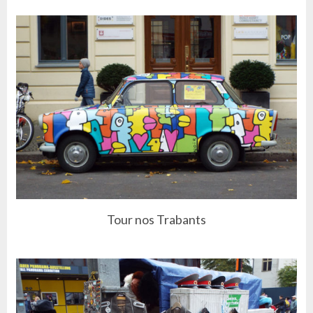
Tour nos Trabants