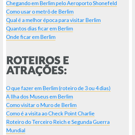
Chegando em Berlim pelo Aeroporto Shonefeld
Como usar o metrô de Berlim
Qual é a melhor época para visitar Berlim
Quantos dias ficar em Berlim
Onde ficar em Berlim
O que fazer em Berlim (roteiro de 3 ou 4 dias)
A Ilha dos Museus em Berlim
Como visitar o Muro de Berlim
Como é a visita ao Check Point Charlie
Roteiro do Terceiro Reich e Segunda Guerra
Mundial