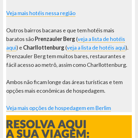
Veja mais hotéis nessa região
Outros bairros bacanas e que tem hotéis mais
baratos são
Prenzauler Berg
(
veja a lista de hotéis
aqui
) e
Charllottenburg
(
veja a lista de hotéis aqui
).
Prenzauler Berg tem muitos bares, restaurantes e
fácil acesso ao metrô, assim como Charllottenburg.
Ambos não ficam longe das áreas turísticas e tem
opções mais econômicas de hospedagem.
Veja mais opções de hospedagem em Berlim