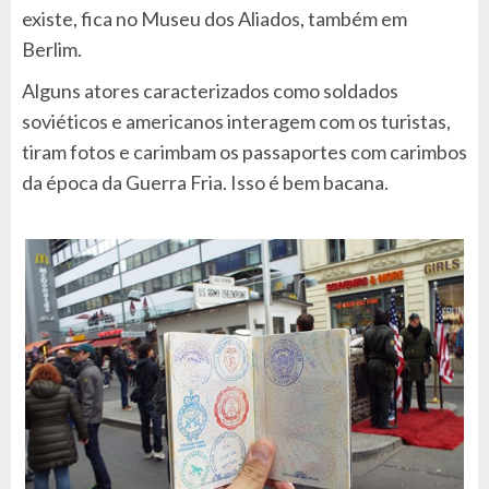
existe, fica no Museu dos Aliados, também em
Berlim.
Alguns atores caracterizados como soldados
soviéticos e americanos interagem com os turistas,
tiram fotos e carimbam os passaportes com carimbos
da época da Guerra Fria. Isso é bem bacana.