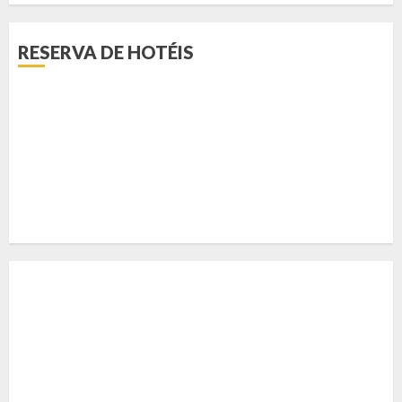
RESERVA DE HOTÉIS