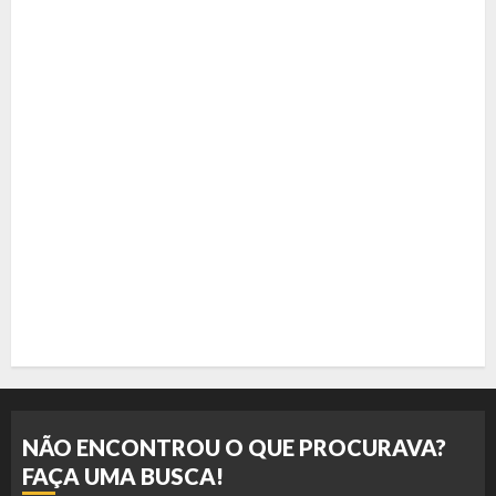
NÃO ENCONTROU O QUE PROCURAVA?
FAÇA UMA BUSCA!