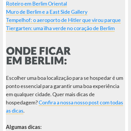
Roteiro em Berlim Oriental
Muro de Berlim e a East Side Gallery
Tempelhof: o aeroporto de Hitler que virou parque
Tiergarten: uma ilha verde no coração de Berlim
Escolher uma boa localização para se hospedar é um
ponto essencial para garantir uma boa experiência
em qualquer cidade. Quer mais dicas de
hospedagem?
Confira a nossa nosso post com todas
as dicas
.
Algumas dicas: