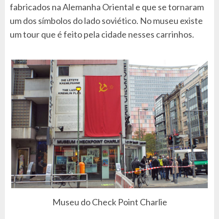
fabricados na Alemanha Oriental e que se tornaram
um dos símbolos do lado soviético. No museu existe
um tour que é feito pela cidade nesses carrinhos.
Museu do Check Point Charlie