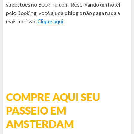
sugestões no Booking.com. Reservando um hotel
pelo Booking, você ajuda o blog e não paga nada a
mais por isso.
Clique aqui
COMPRE AQUI SEU
PASSEIO EM
AMSTERDAM