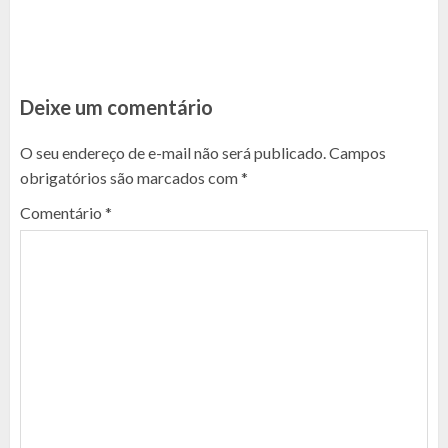
Deixe um comentário
O seu endereço de e-mail não será publicado.
Campos
obrigatórios são marcados com
*
Comentário
*