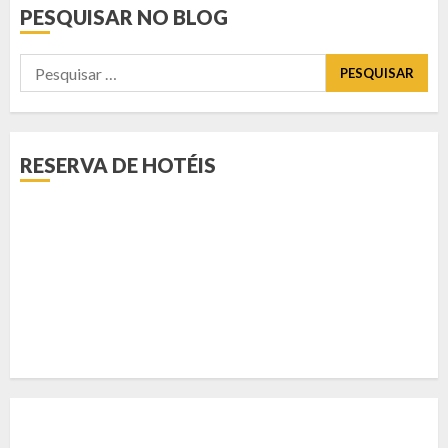
PESQUISAR NO BLOG
Pesquisar
por:
RESERVA DE HOTÉIS