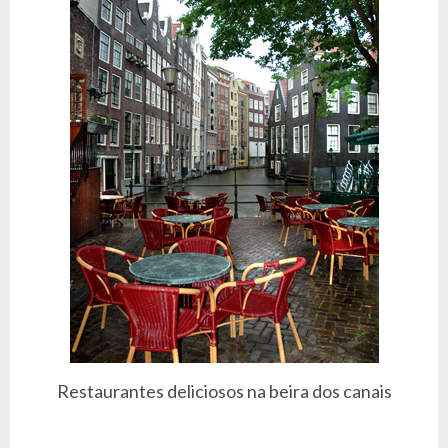
Restaurantes deliciosos na beira dos canais