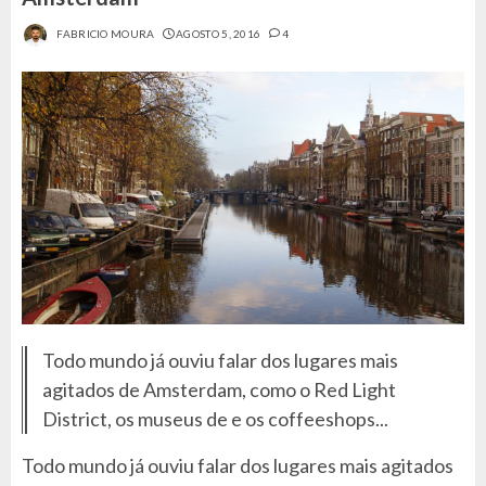
FABRICIO MOURA
AGOSTO 5, 2016
4
Todo mundo já ouviu falar dos lugares mais
agitados de Amsterdam, como o Red Light
District, os museus de e os coffeeshops...
Todo mundo já ouviu falar dos lugares mais agitados