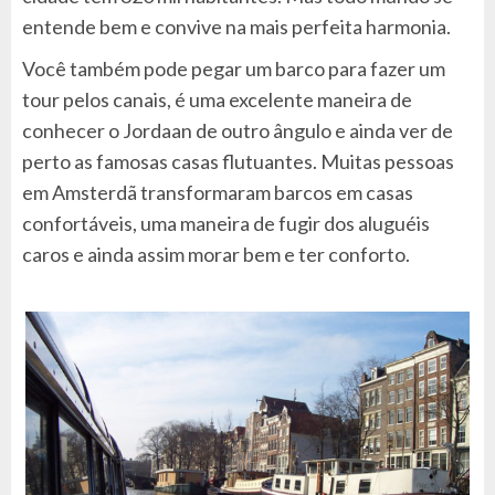
entende bem e convive na mais perfeita harmonia.
Você também pode pegar um barco para fazer um
tour pelos canais, é uma excelente maneira de
conhecer o Jordaan de outro ângulo e ainda ver de
perto as famosas casas flutuantes. Muitas pessoas
em Amsterdã transformaram barcos em casas
confortáveis, uma maneira de fugir dos aluguéis
caros e ainda assim morar bem e ter conforto.