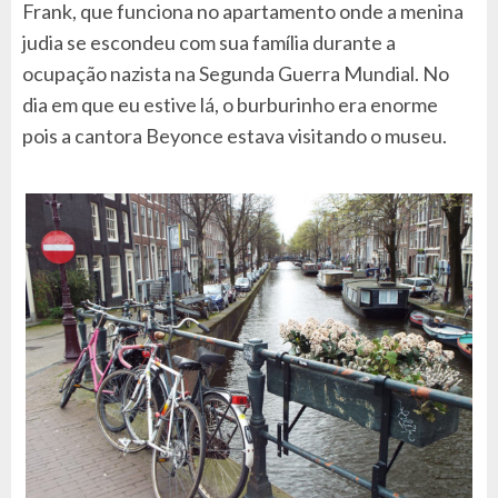
Frank, que funciona no apartamento onde a menina
judia se escondeu com sua família durante a
ocupação nazista na Segunda Guerra Mundial. No
dia em que eu estive lá, o burburinho era enorme
pois a cantora Beyonce estava visitando o museu.