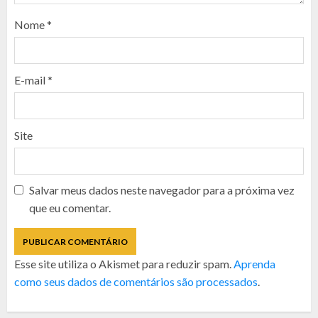
Nome
*
E-mail
*
Site
Salvar meus dados neste navegador para a próxima vez
que eu comentar.
Esse site utiliza o Akismet para reduzir spam.
Aprenda
como seus dados de comentários são processados
.