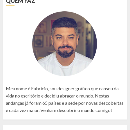
QUEM FAZ
Meu nome é Fabricio, sou designer gráfico que cansou da
vida no escritório e decidiu abraçar o mundo. Nestas
andanças já foram 65 países e a sede por novas descobertas
é cada vez maior. Venham descobrir o mundo comigo!