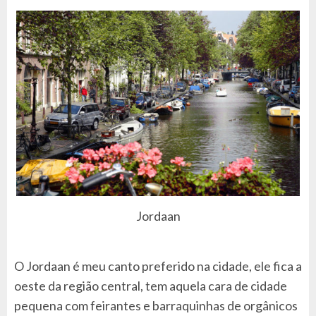
Jordaan
O Jordaan é meu canto preferido na cidade, ele fica a
oeste da região central, tem aquela cara de cidade
pequena com feirantes e barraquinhas de orgânicos