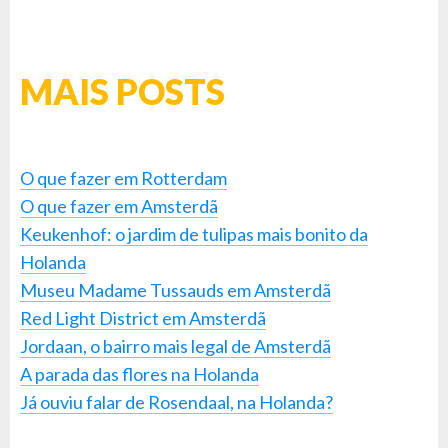
MAIS POSTS
O que fazer em Rotterdam
O que fazer em Amsterdã
Keukenhof: o jardim de tulipas mais bonito da
Holanda
Museu Madame Tussauds em Amsterdã
Red Light District em Amsterdã
Jordaan, o bairro mais legal de Amsterdã
A parada das flores na Holanda
Já ouviu falar de Rosendaal, na Holanda?