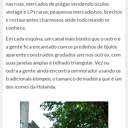
nas ruas, mercados de pulgas vendendo óculos
vintage e LPs raros, pequenos mercadinhos, brechós
e restaurantes charmosos onde todo mundo se
conhece.
Em cada esquina, um canal mais bonito que o outro e
a gente fica encantado com os predinhos de tijolos
aparente construídos grudados uns nos outros, com
suas janelas amplas e telhado triangular. Vez ou
outra a gente ainda encontra um morador usando os
tradicionais
klompen
, o tamanco de madeira que é um
dos ícones da Holanda.