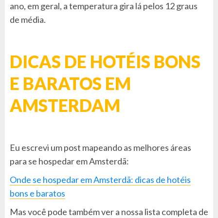
ano, em geral, a temperatura gira lá pelos 12 graus
de média.
DICAS DE HOTÉIS BONS
E BARATOS EM
AMSTERDAM
Eu escrevi um post mapeando as melhores áreas
para se hospedar em Amsterdã:
Onde se hospedar em Amsterdã: dicas de hotéis
bons e baratos
Mas você pode também ver a nossa lista completa de