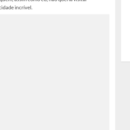
idade incrível.