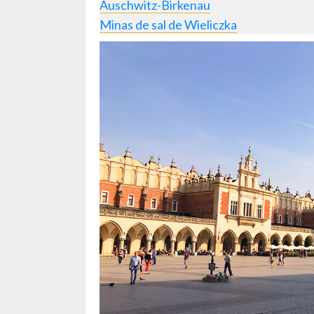
Auschwitz-Birkenau
Minas de sal de Wieliczka