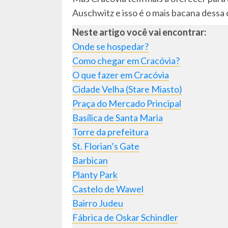
Auschwitz e isso é o mais bacana dessa c
Neste artigo você vai encontrar:
Onde se hospedar?
Como chegar em Cracóvia?
O que fazer em Cracóvia
Cidade Velha (Stare Miasto)
Praça do Mercado Principal
Basílica de Santa Maria
Torre da prefeitura
St. Florian’s Gate
Barbican
Planty Park
Castelo de Wawel
Bairro Judeu
Fábrica de Oskar Schindler