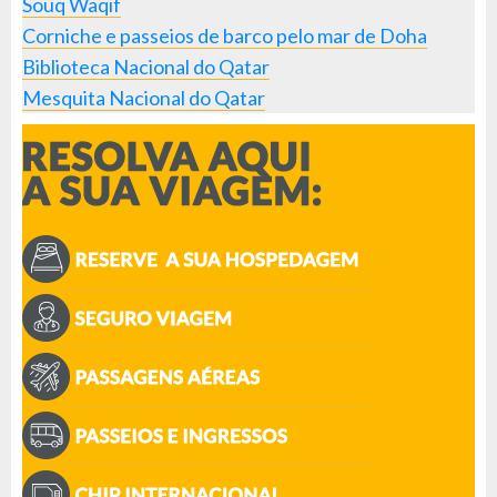
Souq Waqif
Corniche e passeios de barco pelo mar de Doha
Biblioteca Nacional do Qatar
Mesquita Nacional do Qatar