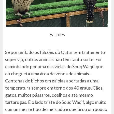
Falcões
Se por um lado os falcões do Qatar tem tratamento
super vip, outros animais não têm tanta sorte. Foi
caminhando por uma das vielas do Souq Waqif que
eu cheguei a uma área de venda de animais.
Centenas de bichos em gaiolas apertadas a uma
temperatura sempre em torno dos 40 graus. Cães,
gatos, muitos pássaros, coelhos e até mesmo
tartarugas. É o lado triste do Souq Waqif, algo muito
comum nesse tipo de mercado e que tirou um pouco