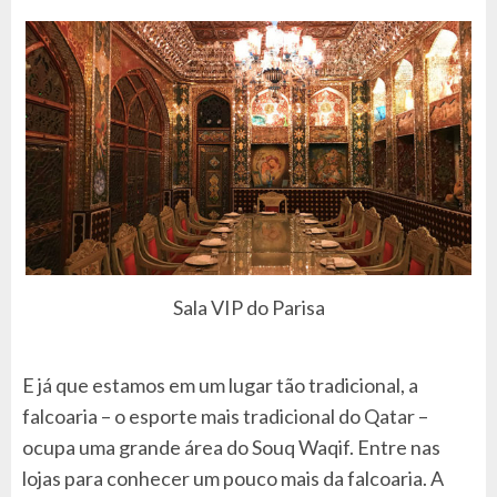
Sala VIP do Parisa
E já que estamos em um lugar tão tradicional, a
falcoaria – o esporte mais tradicional do Qatar –
ocupa uma grande área do Souq Waqif. Entre nas
lojas para conhecer um pouco mais da falcoaria. A