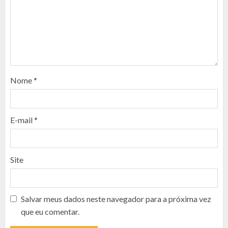
Nome
*
E-mail
*
Site
Salvar meus dados neste navegador para a próxima vez
que eu comentar.