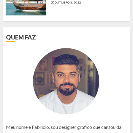
OUTUBRO 8, 2022
QUEM FAZ
Meu nome é Fabricio, sou designer gráfico que cansou da