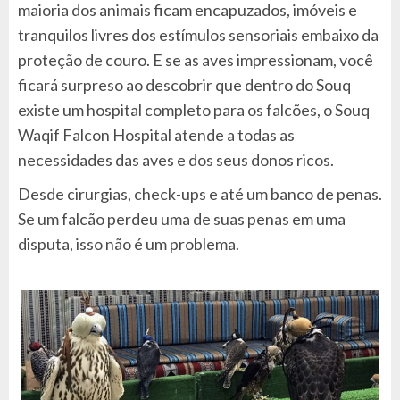
maioria dos animais ficam encapuzados, imóveis e
tranquilos livres dos estímulos sensoriais embaixo da
proteção de couro. E se as aves impressionam, você
ficará surpreso ao descobrir que dentro do Souq
existe um hospital completo para os falcões, o Souq
Waqif Falcon Hospital atende a todas as
necessidades das aves e dos seus donos ricos.
Desde cirurgias, check-ups e até um banco de penas.
Se um falcão perdeu uma de suas penas em uma
disputa, isso não é um problema.