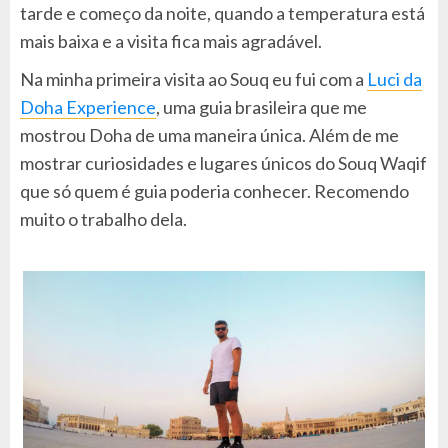
tarde e começo da noite, quando a temperatura está
mais baixa e a visita fica mais agradável.
Na minha primeira visita ao Souq eu fui com a
Luci da
Doha Experience
, uma guia brasileira que me
mostrou Doha de uma maneira única. Além de me
mostrar curiosidades e lugares únicos do Souq Waqif
que só quem é guia poderia conhecer. Recomendo
muito o trabalho dela.