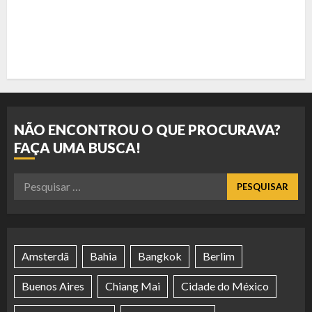
NÃO ENCONTROU O QUE PROCURAVA?
FAÇA UMA BUSCA!
Pesquisar
por:
Amsterdã
Bahia
Bangkok
Berlim
Buenos Aires
Chiang Mai
Cidade do México