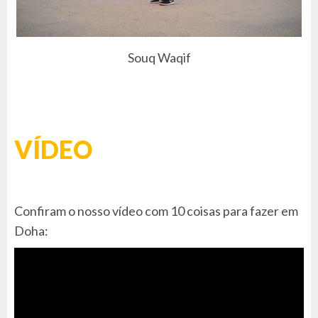
Souq Waqif
VÍDEO
Confiram o nosso vídeo com 10 coisas para fazer em
Doha: