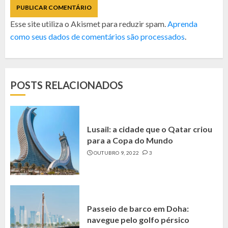
Esse site utiliza o Akismet para reduzir spam.
Aprenda
como seus dados de comentários são processados
.
POSTS RELACIONADOS
Lusail: a cidade que o Qatar criou
para a Copa do Mundo
OUTUBRO 9, 2022
3
Passeio de barco em Doha:
navegue pelo golfo pérsico