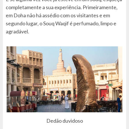
completamente a sua experiência. Primeiramente,
em Doha não há assédio com os visitantes e em
segundo lugar, o Souq Waqif é perfumado, limpo e
agradável.
Dedão duvidoso