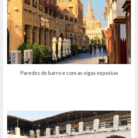
Paredes de barro e com as vigas expostas