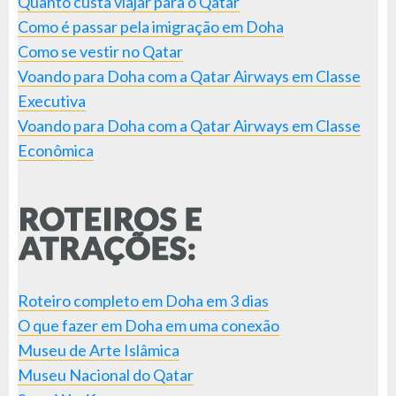
Quanto custa viajar para o Qatar
Como é passar pela imigração em Doha
Como se vestir no Qatar
Voando para Doha com a Qatar Airways em Classe
Executiva
Voando para Doha com a Qatar Airways em Classe
Econômica
Roteiro completo em Doha em 3 dias
O que fazer em Doha em uma conexão
Museu de Arte Islâmica
Museu Nacional do Qatar