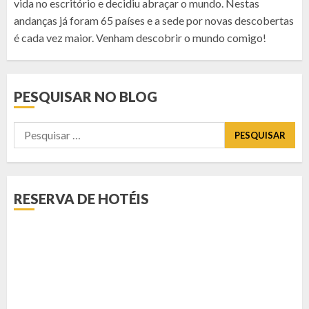
vida no escritório e decidiu abraçar o mundo. Nestas
andanças já foram 65 países e a sede por novas descobertas
é cada vez maior. Venham descobrir o mundo comigo!
PESQUISAR NO BLOG
Pesquisar
por:
RESERVA DE HOTÉIS