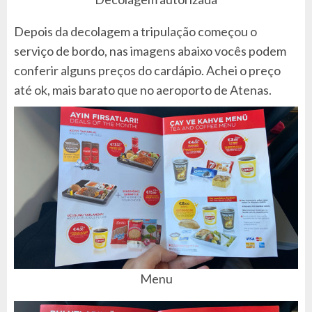
Depois da decolagem a tripulação começou o
serviço de bordo, nas imagens abaixo vocês podem
conferir alguns preços do cardápio. Achei o preço
até ok, mais barato que no aeroporto de Atenas.
Menu