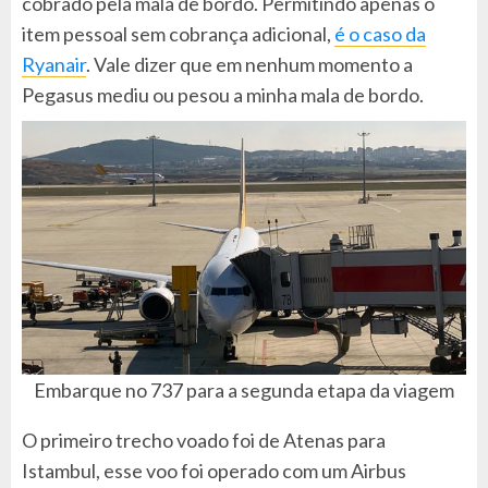
cobrado pela mala de bordo. Permitindo apenas o
item pessoal sem cobrança adicional,
é o caso da
Ryanair
. Vale dizer que em nenhum momento a
Pegasus mediu ou pesou a minha mala de bordo.
Embarque no 737 para a segunda etapa da viagem
O primeiro trecho voado foi de Atenas para
Istambul, esse voo foi operado com um Airbus