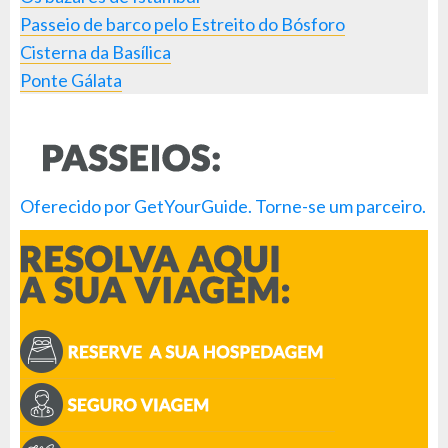
Passeio de barco pelo Estreito do Bósforo
Cisterna da Basílica
Ponte Gálata
Oferecido por GetYourGuide.
Torne-se um parceiro.