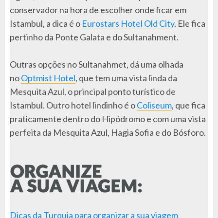
conservador na hora de escolher onde ficar em
Istambul, a dica é o
Eurostars Hotel Old City
. Ele fica
pertinho da Ponte Galata e do Sultanahment.
Outras opções no Sultanahmet, dá uma olhada
no
Optmist Hotel
, que tem uma vista linda da
Mesquita Azul, o principal ponto turístico de
Istambul. Outro hotel lindinho é o
Coliseum
, que fica
praticamente dentro do Hipódromo e com uma vista
perfeita da Mesquita Azul, Hagia Sofia e do Bósforo.
Dicas da Turquia para organizar a sua viagem