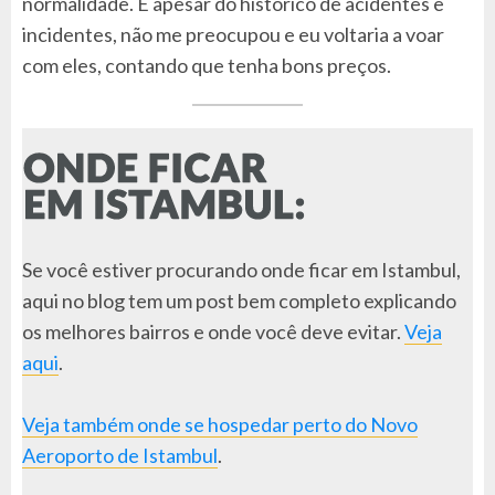
normalidade. E apesar do histórico de acidentes e
incidentes, não me preocupou e eu voltaria a voar
com eles, contando que tenha bons preços.
Se você estiver procurando onde ficar em Istambul,
aqui no blog tem um post bem completo explicando
os melhores bairros e onde você deve evitar.
Veja
aqui
.
Veja também onde se hospedar perto do Novo
Aeroporto de Istambul
.