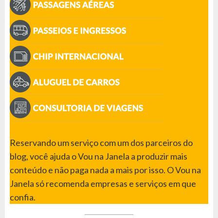
Reservando um serviço com um dos parceiros do
blog, você ajuda o Vou na Janela a produzir mais
conteúdo e não paga nada a mais por isso. O Vou na
Janela só recomenda empresas e serviços em que
confia.