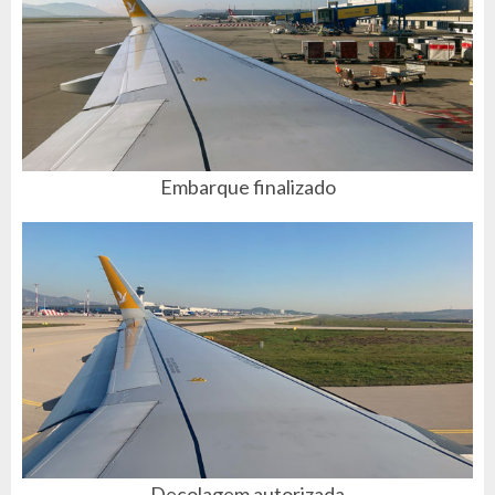
Embarque finalizado
Decolagem autorizada