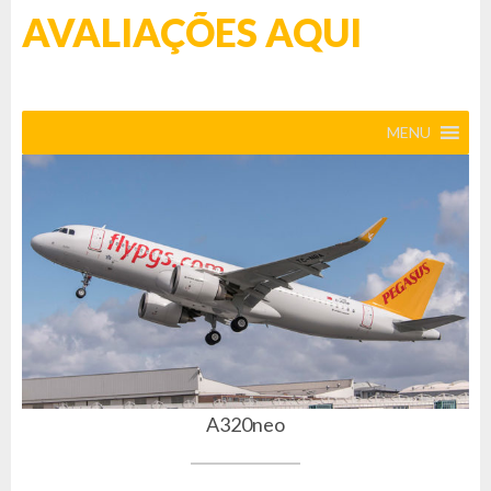
AVALIAÇÕES AQUI
MENU
A320neo