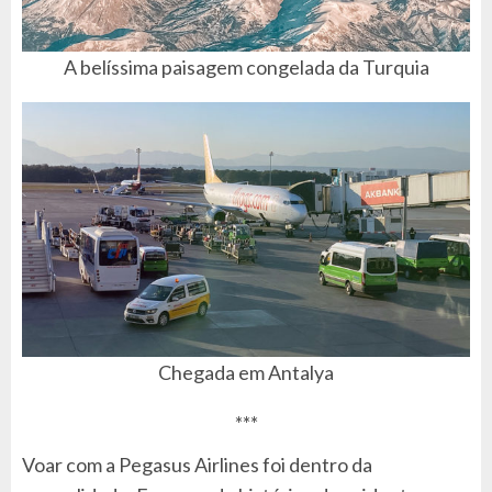
A belíssima paisagem congelada da Turquia
Chegada em Antalya
***
Voar com a Pegasus Airlines foi dentro da