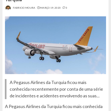
FABRICIO MOURA
MARÇO 19, 2020
3
A Pegasus Airlines da Turquia ficou mais
conhecida recentemente por conta de uma série
de incidentes e acidentes envolvendo as suas...
A Pegasus Airlines da Turquia ficou mais conhecida