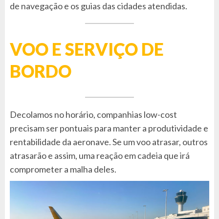
de navegação e os guias das cidades atendidas.
VOO E SERVIÇO DE
BORDO
Decolamos no horário, companhias low-cost
precisam ser pontuais para manter a produtividade e
rentabilidade da aeronave. Se um voo atrasar, outros
atrasarão e assim, uma reação em cadeia que irá
comprometer a malha deles.