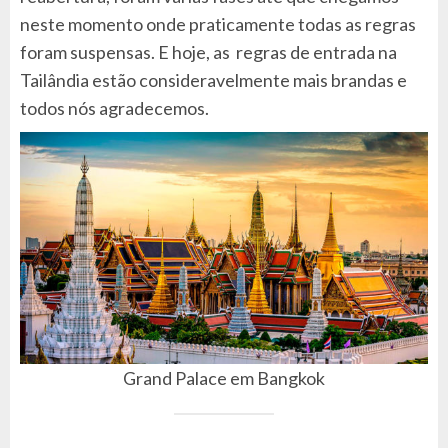
neste momento onde praticamente todas as regras
foram suspensas. E hoje, as regras de entrada na
Tailândia estão consideravelmente mais brandas e
todos nós agradecemos.
Grand Palace em Bangkok