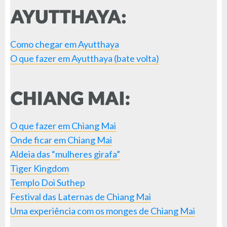
Como chegar em Ayutthaya
O que fazer em Ayutthaya (bate volta)
O que fazer em Chiang Mai
Onde ficar em Chiang Mai
Aldeia das “mulheres girafa”
Tiger Kingdom
Templo Doi Suthep
Festival das Laternas de Chiang Mai
Uma experiência com os monges de Chiang Mai