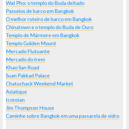
Wat Pho: o templo do Buda deitado
Passeios de barco em Bangkok
O melhor roteiro de barco em Bangkok
Chinatown e o templo do Buda de Ouro
Templo de Mármore em Bangkok
Templo Golden Mount
Mercado Flutuante
Mercado do trem
Khao San Road
Suan Pakkad Palace
Chatuchack Weekend Market
Asiatique
Iconsian
Jim Thompson House
Caminhe sobre Bangkok em uma passarela de vidro