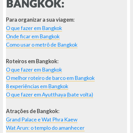
Para organizar a sua viagem:
O que fazer em Bangkok
Onde ficar em Bangkok
Como usar o metrô de Bangkok
Roteiros em Bangkok:
O que fazer em Bangkok
O melhor roteiro de barco em Bangkok
8 experiências em Bangkok
O que fazer em Ayutthaya (bate volta)
Atrações de Bangkok:
Grand Palace e Wat Phra Kaew
Wat Arun: o templo do amanhecer