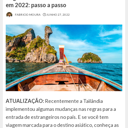
em 2022: passo a passo
FABRICIO MOURA
JUNHO 27, 2022
ATUALIZAÇÃO:
Recentemente a Tailândia
implementou algumas mudanças nas regras para a
entrada de estrangeiros no país. E se você tem
viagem marcada para o destino asiático, conheça as