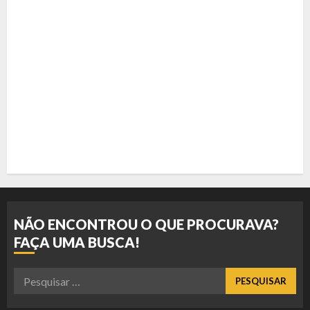
NÃO ENCONTROU O QUE PROCURAVA?
FAÇA UMA BUSCA!
Pesquisar
por: