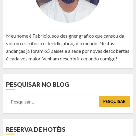
Meu nome é Fabricio, sou designer gráfico que cansou da
vida no escritório e decidiu abraçar o mundo. Nestas
andanças já foram 65 países e a sede por novas descobertas
é cada vez maior. Venham descobrir o mundo comigo!
PESQUISAR NO BLOG
Pesquisar
por:
RESERVA DE HOTÉIS