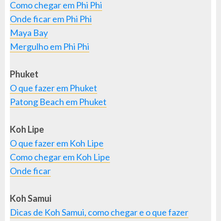
Como chegar em Phi Phi
Onde ficar em Phi Phi
Maya Bay
Mergulho em Phi Phi
Phuket
O que fazer em Phuket
Patong Beach em Phuket
Koh Lipe
O que fazer em Koh Lipe
Como chegar em Koh Lipe
Onde ficar
Koh Samui
Dicas de Koh Samui, como chegar e o que fazer