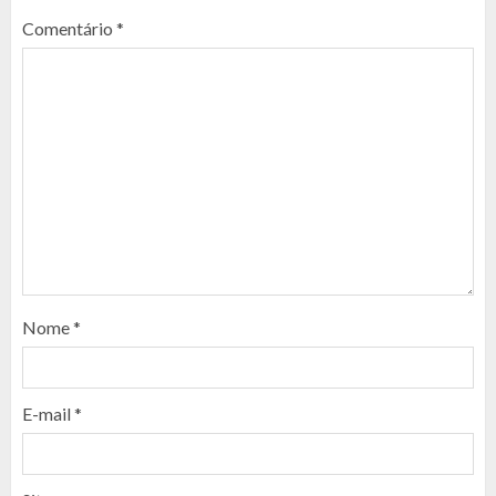
Comentário
*
Nome
*
E-mail
*