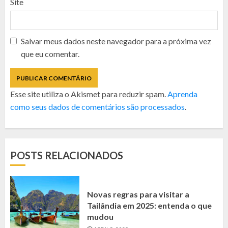
Site
Salvar meus dados neste navegador para a próxima vez
que eu comentar.
Esse site utiliza o Akismet para reduzir spam.
Aprenda
como seus dados de comentários são processados
.
POSTS RELACIONADOS
Novas regras para visitar a
Tailândia em 2025: entenda o que
mudou