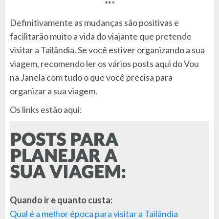
***
Definitivamente as mudanças são positivas e
facilitarão muito a vida do viajante que pretende
visitar a Tailândia. Se você estiver organizando a sua
viagem, recomendo ler os vários posts aqui do Vou
na Janela com tudo o que você precisa para
organizar a sua viagem.
Os links estão aqui:
Quando ir e quanto custa:
Qual é a melhor época para visitar a Tailândia