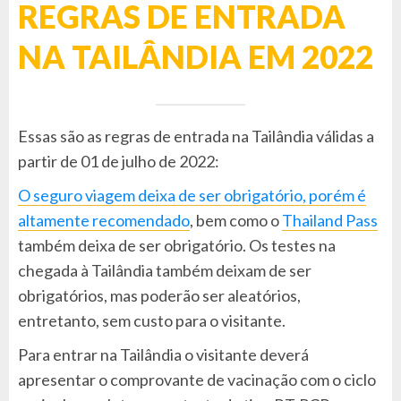
REGRAS DE ENTRADA
NA TAILÂNDIA EM 2022
Essas são as regras de entrada na Tailândia válidas a
partir de 01 de julho de 2022:
O seguro viagem deixa de ser obrigatório, porém é
altamente recomendado
, bem como o
Thailand Pass
também deixa de ser obrigatório. Os testes na
chegada à Tailândia também deixam de ser
obrigatórios, mas poderão ser aleatórios,
entretanto, sem custo para o visitante.
Para entrar na Tailândia o visitante deverá
apresentar o comprovante de vacinação com o ciclo