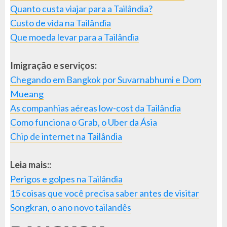
Quanto custa viajar para a Tailândia?
Custo de vida na Tailândia
Que moeda levar para a Tailândia
Imigração e serviços:
Chegando em Bangkok por Suvarnabhumi e Dom
Mueang
As companhias aéreas low-cost da Tailândia
Como funciona o Grab, o Uber da Ásia
Chip de internet na Tailândia
Leia mais::
Perigos e golpes na Tailândia
15 coisas que você precisa saber antes de visitar
Songkran, o ano novo tailandês