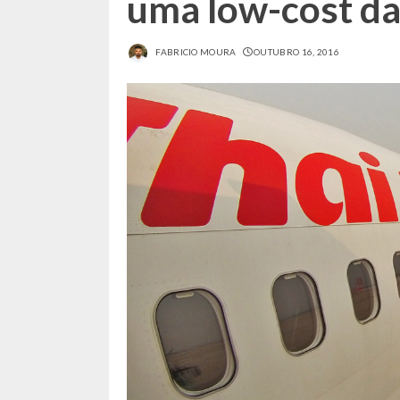
uma low-cost da
FABRICIO MOURA
OUTUBRO 16, 2016