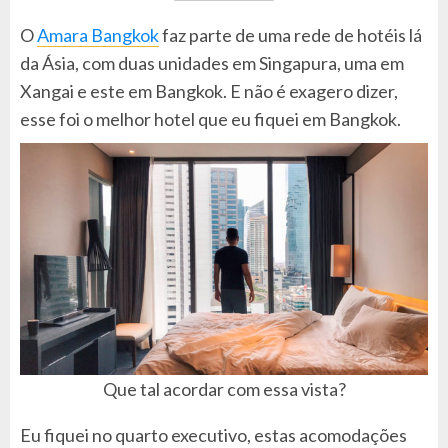
O
Amara Bangkok
faz parte de uma rede de hotéis lá
da Ásia, com duas unidades em Singapura, uma em
Xangai e este em Bangkok. E não é exagero dizer,
esse foi o melhor hotel que eu fiquei em Bangkok.
Que tal acordar com essa vista?
Eu fiquei no quarto executivo, estas acomodações