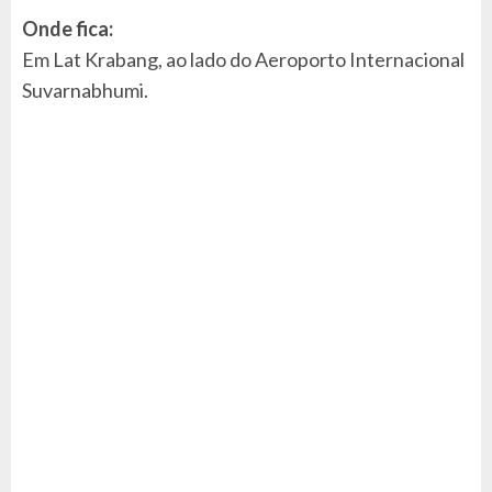
Onde fica:
Em Lat Krabang, ao lado do Aeroporto Internacional
Suvarnabhumi.