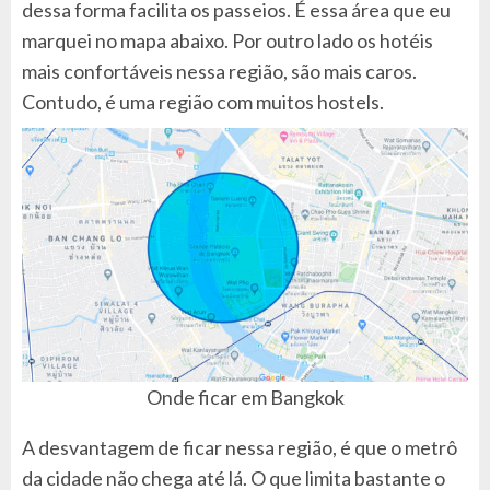
dessa forma facilita os passeios. É essa área que eu
marquei no mapa abaixo. Por outro lado os hotéis
mais confortáveis nessa região, são mais caros.
Contudo, é uma região com muitos hostels.
Onde ficar em Bangkok
A desvantagem de ficar nessa região, é que o metrô
da cidade não chega até lá. O que limita bastante o