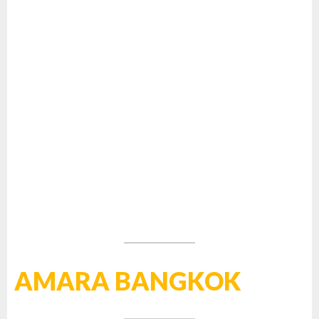
AMARA BANGKOK