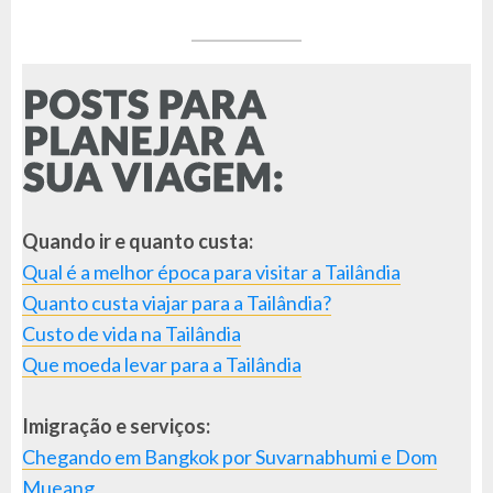
Quando ir e quanto custa:
Qual é a melhor época para visitar a Tailândia
Quanto custa viajar para a Tailândia?
Custo de vida na Tailândia
Que moeda levar para a Tailândia
Imigração e serviços:
Chegando em Bangkok por Suvarnabhumi e Dom
Mueang