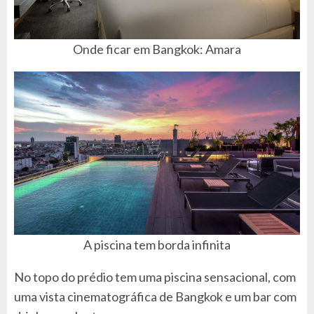
Onde ficar em Bangkok: Amara
A piscina tem borda infinita
No topo do prédio tem uma piscina sensacional, com
uma vista cinematográfica de Bangkok e um bar com