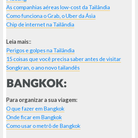
As companhias aéreas low-cost da Tailândia
Como funciona o Grab, o Uber da Ásia
Chip de internet na Tailândia
Leia mais::
Perigos e golpes na Tailândia
15 coisas que você precisa saber antes de visitar
Songkran, o ano novo tailandês
Para organizar a sua viagem:
O que fazer em Bangkok
Onde ficar em Bangkok
Como usar o metrô de Bangkok