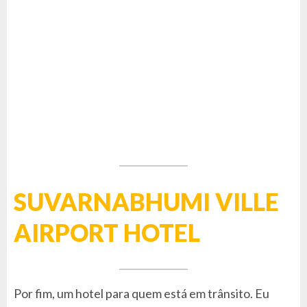
SUVARNABHUMI VILLE
AIRPORT HOTEL
Por fim, um hotel para quem está em trânsito. Eu