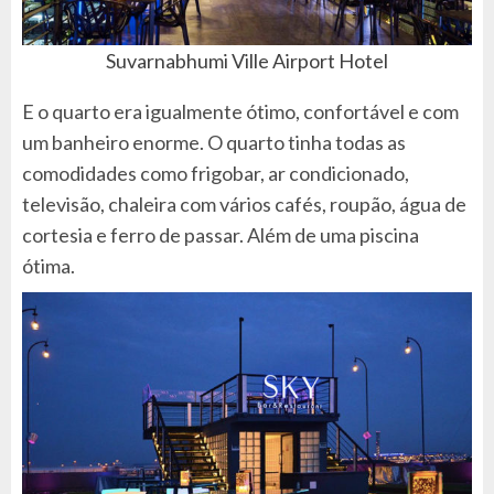
Suvarnabhumi Ville Airport Hotel
E o quarto era igualmente ótimo, confortável e com
um banheiro enorme. O quarto tinha todas as
comodidades como frigobar, ar condicionado,
televisão, chaleira com vários cafés, roupão, água de
cortesia e ferro de passar. Além de uma piscina
ótima.