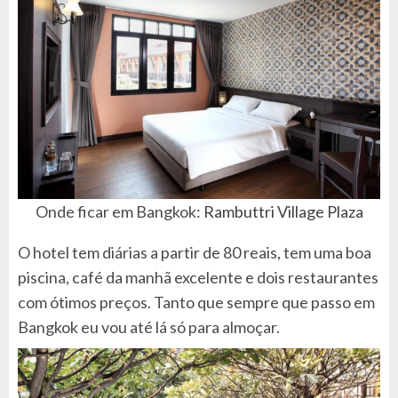
Onde ficar em Bangkok:
Rambuttri Village Plaza
O hotel tem diárias a partir de 80 reais, tem uma boa
piscina, café da manhã excelente e dois restaurantes
com ótimos preços. Tanto que sempre que passo em
Bangkok eu vou até lá só para almoçar.