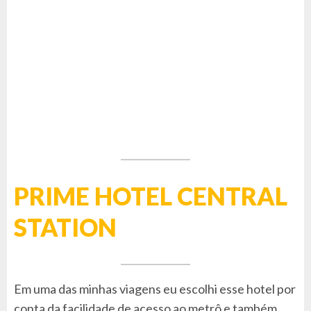
PRIME HOTEL CENTRAL
STATION
Em uma das minhas viagens eu escolhi esse hotel por
conta da facilidade de acesso ao metrô e também