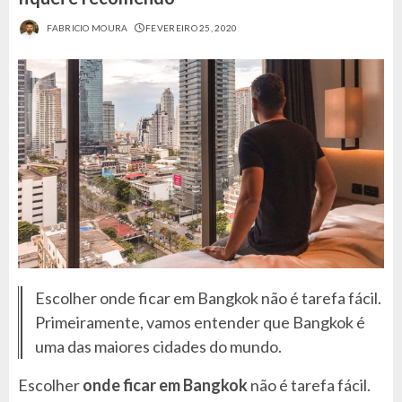
FABRICIO MOURA
FEVEREIRO 25, 2020
Escolher onde ficar em Bangkok não é tarefa fácil.
Primeiramente, vamos entender que Bangkok é
uma das maiores cidades do mundo.
Escolher
onde ficar em Bangkok
não é tarefa fácil.