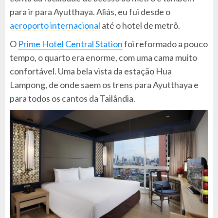
para ir para Ayutthaya. Aliás, eu fui desde o
aeroporto internacional
até o hotel de metrô.
O
Prime Hotel Central Station
foi reformado a pouco
tempo, o quarto era enorme, com uma cama muito
confortável. Uma bela vista da estação Hua
Lampong, de onde saem os trens para Ayutthaya e
para todos os cantos da Tailândia.