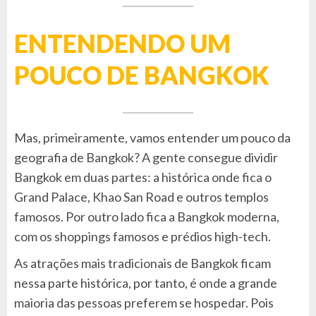
ENTENDENDO UM
POUCO DE BANGKOK
Mas, primeiramente, vamos entender um pouco da
geografia de Bangkok? A gente consegue dividir
Bangkok em duas partes: a histórica onde fica o
Grand Palace, Khao San Road e outros templos
famosos. Por outro lado fica a Bangkok moderna,
com os shoppings famosos e prédios high-tech.
As atrações mais tradicionais de Bangkok ficam
nessa parte histórica, por tanto, é onde a grande
maioria das pessoas preferem se hospedar. Pois