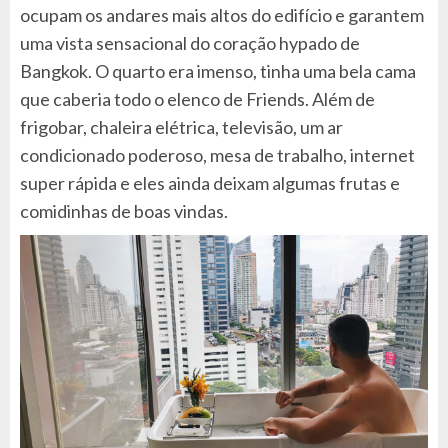
ocupam os andares mais altos do edifício e garantem
uma vista sensacional do coração hypado de
Bangkok. O quarto era imenso, tinha uma bela cama
que caberia todo o elenco de Friends. Além de
frigobar, chaleira elétrica, televisão, um ar
condicionado poderoso, mesa de trabalho, internet
super rápida e eles ainda deixam algumas frutas e
comidinhas de boas vindas.