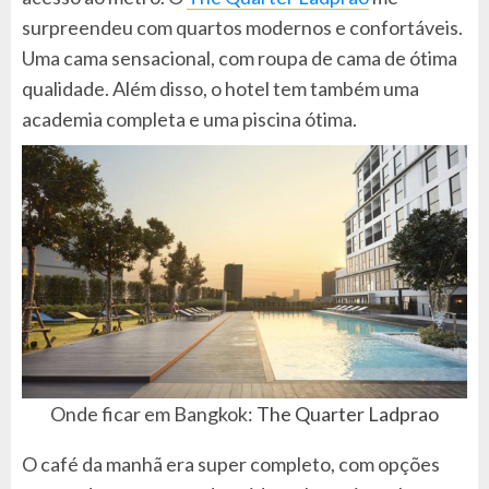
surpreendeu com quartos modernos e confortáveis.
Uma cama sensacional, com roupa de cama de ótima
qualidade. Além disso, o hotel tem também uma
academia completa e uma piscina ótima.
Onde ficar em Bangkok:
The Quarter Ladprao
O café da manhã era super completo, com opções